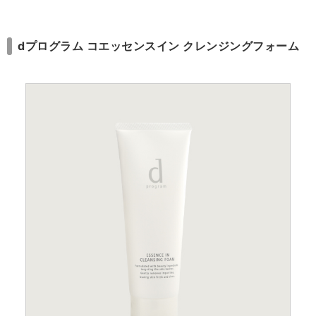
dプログラム コエッセンスイン クレンジングフォーム