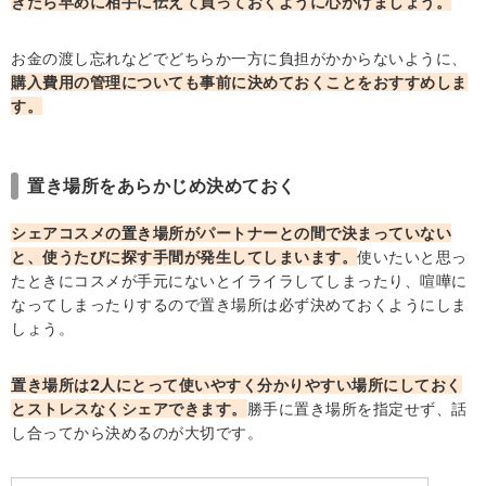
きたら早めに相手に伝えて買っておくように心がけましょう。
お金の渡し忘れなどでどちらか一方に負担がかからないように、
購入費用の管理についても事前に決めておくことをおすすめしま
す。
置き場所をあらかじめ決めておく
シェアコスメの置き場所がパートナーとの間で決まっていない
と、使うたびに探す手間が発生してしまいます。
使いたいと思っ
たときにコスメが手元にないとイライラしてしまったり、喧嘩に
なってしまったりするので置き場所は必ず決めておくようにしま
しょう。
置き場所は2人にとって使いやすく分かりやすい場所にしておく
とストレスなくシェアできます。
勝手に置き場所を指定せず、話
し合ってから決めるのが大切です。