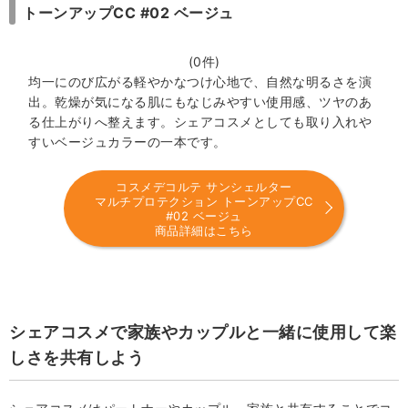
トーンアップCC #02 ベージュ
(0件)
均一にのび広がる軽やかなつけ心地で、自然な明るさを演
出。乾燥が気になる肌にもなじみやすい使用感、ツヤのあ
る仕上がりへ整えます。シェアコスメとしても取り入れや
すいベージュカラーの一本です。
コスメデコルテ サンシェルター
マルチプロテクション トーンアップCC
#02 ベージュ
商品詳細はこちら
シェアコスメで家族やカップルと一緒に使用して楽
しさを共有しよう