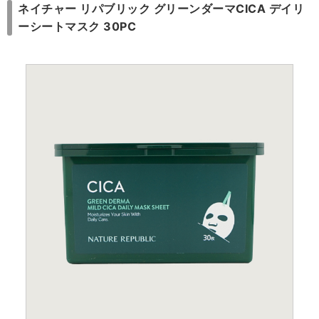
ネイチャー リパブリック グリーンダーマCICA デイリ
ーシートマスク 30PC