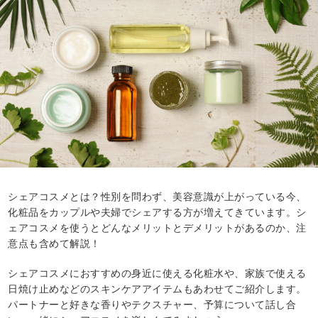
シェアコスメとは？性別を問わず、美容意識が上がっている今、
化粧品をカップルや夫婦でシェアする方が増えてきています。シ
ェアコスメを使うとどんなメリットとデメリットがあるのか、注
意点も含めて解説！
シェアコスメにおすすめの身近に使える化粧水や、家族で使える
日焼け止めなどのスキンケアアイテムもあわせてご紹介します。
パートナーと好きな香りやテクスチャー、予算について話し合