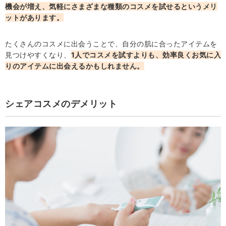
機会が増え、気軽にさまざまな種類のコスメを試せるというメリ
ットがあります。
たくさんのコスメに出会うことで、自分の肌に合ったアイテムを
見つけやすくなり、
1人でコスメを試すよりも、効率良くお気に入
りのアイテムに出会えるかもしれません。
シェアコスメのデメリット