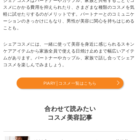
シェアコスメはパートナーやカップル、家族と共有することでコ
スメにかかる費用を抑えられたり、さまざまな種類のコスメを気
軽に試せたりするのがメリットです。パートナーとのコミュニケ
ーションのきっかけにもなり、男性が美容に関心を持ちはじめる
ことも。
シェアコスメには、一緒に使って美容を身近に感じられるスキン
ケアアイテムから家族全員で使える日焼け止めまで幅広いアイテ
ムがあります。パートナーやカップル、家族で話し合ってシェア
コスメを楽しんでみましょう。
PIARY│コスメ一覧はこちら
合わせて読みたい
コスメ美容記事