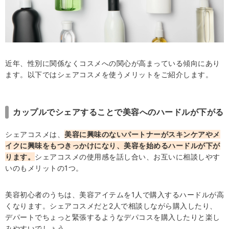
近年、性別に関係なくコスメへの関心が高まっている傾向にあり
ます。以下ではシェアコスメを使うメリットをご紹介します。
カップルでシェアすることで美容へのハードルが下がる
シェアコスメは、
美容に興味のないパートナーがスキンケアやメ
イクに興味をもつきっかけになり、美容を始めるハードルが下が
ります。
シェアコスメの使用感を話し合い、お互いに相談しやす
いのもメリットの1つ。
美容初心者のうちは、美容アイテムを1人で購入するハードルが高
くなります。シェアコスメだと2人で相談しながら購入したり、
デパートでちょっと緊張するようなデパコスを購入したりと楽し
みやすいでしょう。