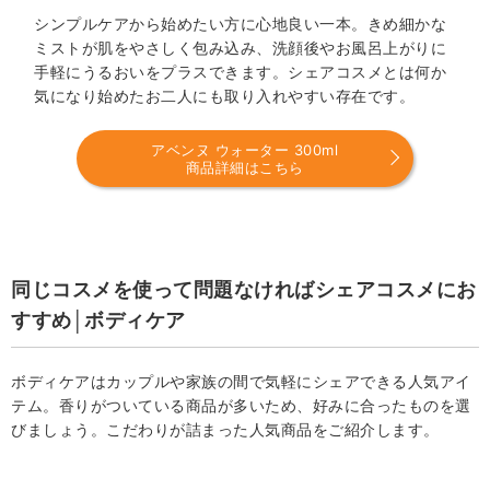
シンプルケアから始めたい方に心地良い一本。きめ細かな
ミストが肌をやさしく包み込み、洗顔後やお風呂上がりに
手軽にうるおいをプラスできます。シェアコスメとは何か
気になり始めたお二人にも取り入れやすい存在です。
アベンヌ ウォーター 300ml
商品詳細はこちら
同じコスメを使って問題なければシェアコスメにお
すすめ│ボディケア
ボディケアはカップルや家族の間で気軽にシェアできる人気アイ
テム。香りがついている商品が多いため、好みに合ったものを選
びましょう。こだわりが詰まった人気商品をご紹介します。