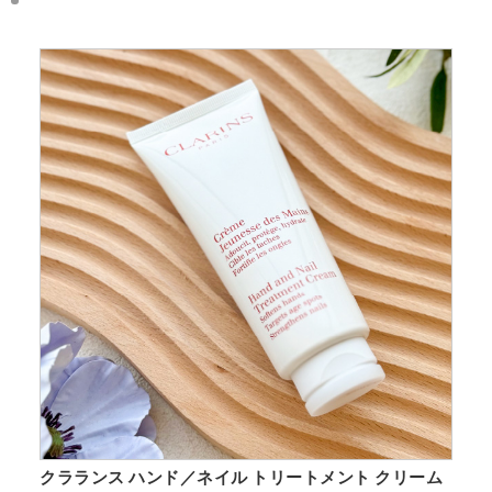
クラランス ハンド／ネイル トリートメント クリーム