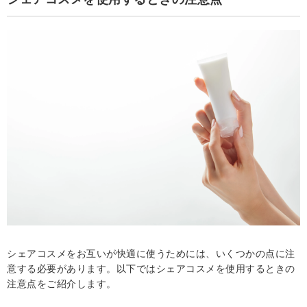
シェアコスメをお互いが快適に使うためには、いくつかの点に注
意する必要があります。以下ではシェアコスメを使用するときの
注意点をご紹介します。