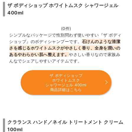
ザ ボディショップ ホワイトムスク シャワージェル
400ml
(0件)
シンプルなパッケージで性別問わず使いやすい『ザ ボディ
ショップ』のボディシャンプーです。
石けんのような清潔
さを感じるホワイトムスクがやさしく香り、全身を潤いの
あるやわらかい肌へ整えます。
やさしい香りなので家族み
んなでシェアしやすいアイテムです。
ザ ボディショップ
ホワイトムスク
シャワージェル 400ml
商品詳細はこちら
クラランス ハンド／ネイル トリートメント クリーム
100ml