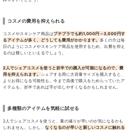
コスメの費用を抑えられる
コスメやスキンケア商品は
プチプラでも約1,000円～3,000円す
るアイテムが多く、どうしても費用がかかります。
多くの方は毎
日のようにコスメやスキンケア商品を使用するため、出費を抑え
るのは難しいといえるでしょう。
2人でシェアコスメを使うと折半での購入が可能になるので、費
用を抑えられます。
シェアする用に大容量サイズを購入すると、
よりお得になる可能性も。今まで高価で購入をためらっていたア
イテムも、折半であれば手が出しやすくなるかもしれません。
多種類のアイテムを気軽に試せる
2人でシェアコスメを使うと、量の減りが早いのが気になるかも
しれません。しかし、
なくなるのが早いと新しいコスメに触れる