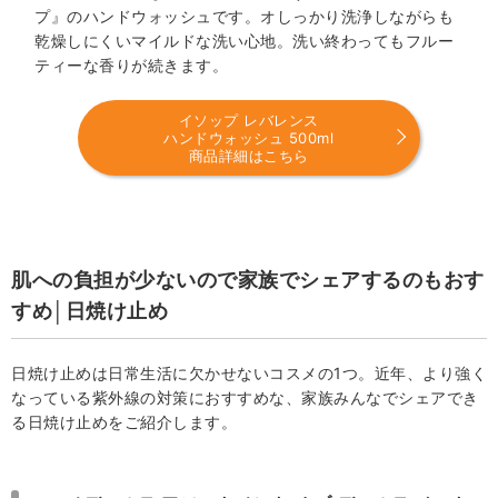
プ』のハンドウォッシュです。オしっかり洗浄しながらも
乾燥しにくいマイルドな洗い心地。洗い終わってもフルー
ティーな香りが続きます。
イソップ レバレンス
ハンドウォッシュ 500ml
商品詳細はこちら
肌への負担が少ないので家族でシェアするのもおす
すめ│日焼け止め
日焼け止めは日常生活に欠かせないコスメの1つ。近年、より強く
なっている紫外線の対策におすすめな、家族みんなでシェアでき
る日焼け止めをご紹介します。