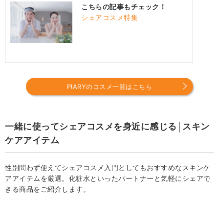
こちらの記事もチェック！
シェアコスメ特集
PIARYのコスメ一覧はこちら
一緒に使ってシェアコスメを身近に感じる│スキン
ケアアイテム
性別問わず使えてシェアコスメ入門としてもおすすめなスキンケ
アアイテムを厳選。化粧水といったパートナーと気軽にシェアで
きる商品をご紹介します。