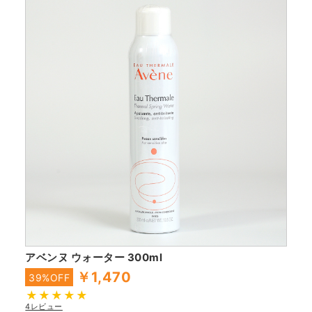
アベンヌ ウォーター 300ml
￥1,470
39%OFF
4レビュー