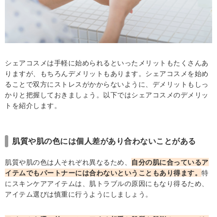
シェアコスメは手軽に始められるといったメリットもたくさんあ
りますが、もちろんデメリットもあります。シェアコスメを始め
ることで双方にストレスがかからないように、デメリットもしっ
かりと把握しておきましょう。以下ではシェアコスメのデメリッ
トを紹介します。
肌質や肌の色には個人差があり合わないことがある
肌質や肌の色は人それぞれ異なるため、
自分の肌に合っているア
イテムでもパートナーには合わないということもあり得ます。
特
にスキンケアアイテムは、肌トラブルの原因にもなり得るため、
アイテム選びは慎重に行うようにしましょう。