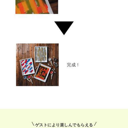
完成！
ゲストにより楽しんでもらえる