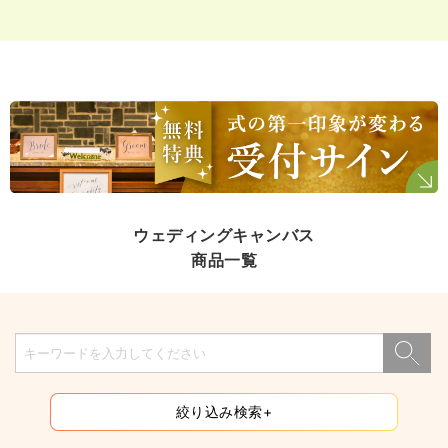
ウェディングキャンバス
商品一覧
絞り込み検索+