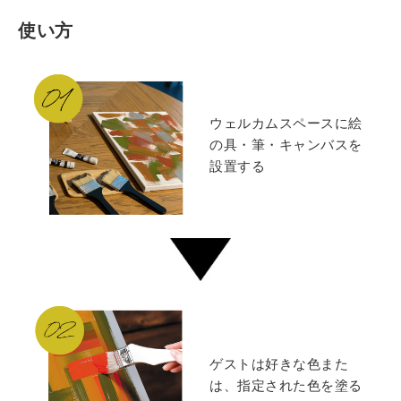
使い方
ウェルカムスペースに絵
の具・筆・キャンバスを
設置する
ゲストは好きな色また
は、指定された色を塗る