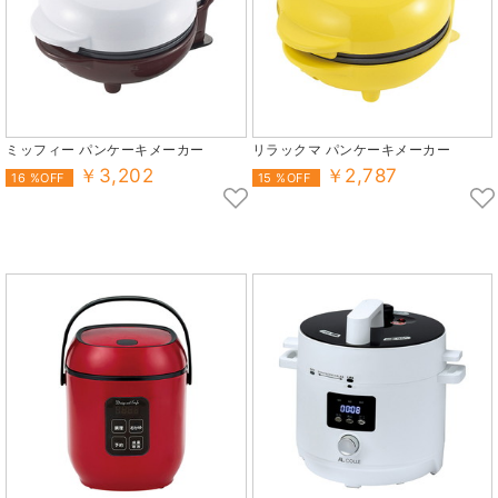
ミッフィー パンケーキメーカー
リラックマ パンケーキメーカー
￥3,202
￥2,787
16 %OFF
15 %OFF