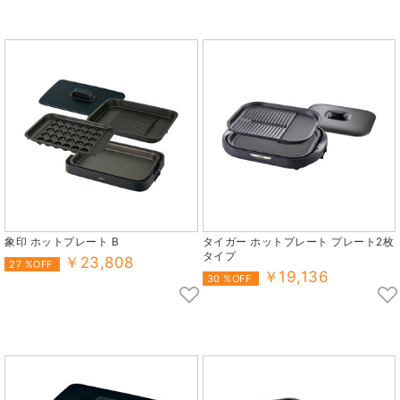
象印 ホットプレート B
タイガー ホットプレート プレート2枚
タイプ
￥23,808
27 %OFF
￥19,136
30 %OFF