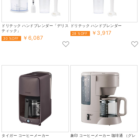
ドリテック ハンドブレンダー「デリス
ドリテック ハンドブレンダー
ティック」
￥3,917
28 %OFF
￥6,087
30 %OFF
タイガー コーヒーメーカー
象印 コーヒーメーカー 珈琲通 （グレ