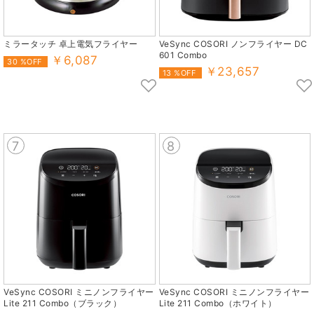
ミラータッチ 卓上電気フライヤー
VeSync COSORI ノンフライヤー DC
601 Combo
￥6,087
30 %OFF
￥23,657
13 %OFF
7
8
VeSync COSORI ミニノンフライヤー
VeSync COSORI ミニノンフライヤー
Lite 211 Combo（ブラック）
Lite 211 Combo（ホワイト）