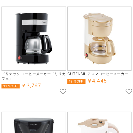
ドリテック コーヒーメーカー「リリカ
CUTENSIL アロマコーヒーメーカー
フェ」
￥4,445
19 %OFF
￥3,767
31 %OFF