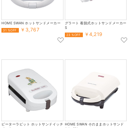
HOME SWAN ホットサンドメーカー
グラート 着脱式ホットサンドメーカー
S
￥3,767
31 %OFF
￥4,219
23 %OFF
ピーターラビット ホットサンドイッチ
HOME SWAN そのままホットサンド