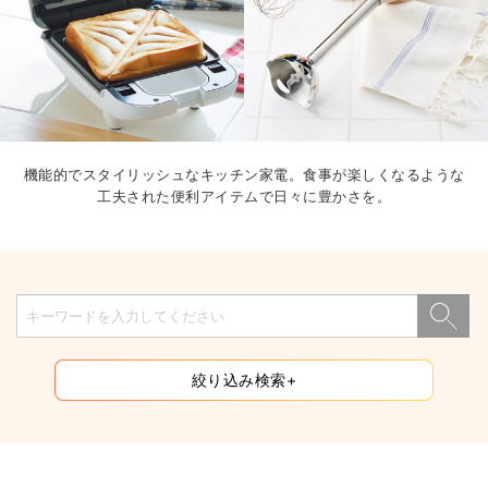
機能的でスタイリッシュなキッチン家電。食事が楽しくなるような
工夫された便利アイテムで日々に豊かさを。
絞り込み検索+