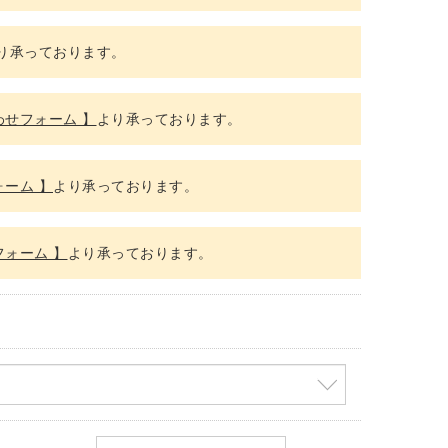
り承っております。
わせフォーム 】
より承っております。
ーム 】
より承っております。
フォーム 】
より承っております。