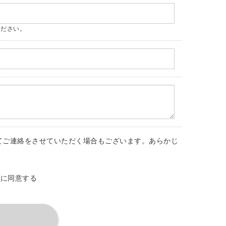
ください。
てご連絡をさせていただく場合もございます。あらかじ
ー
に同意する