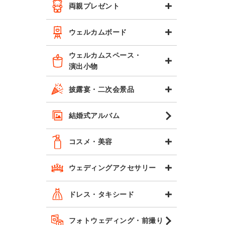
両親プレゼント
ウェルカムボード
ウェルカムスペース・
演出小物
披露宴・二次会景品
結婚式アルバム
コスメ・美容
ウェディングアクセサリー
ドレス・タキシード
フォトウェディング・前撮り