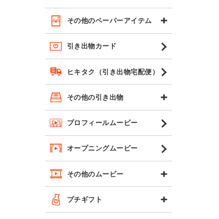
その他のペーパーアイテム
引き出物カード
ヒキタク（引き出物宅配便）
その他の引き出物
プロフィールムービー
オープニングムービー
その他のムービー
プチギフト