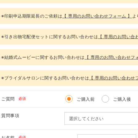
※印刷申込期限延長のご依頼は
【 専用のお問い合わせフォーム 】
よ
※引き出物宅配便セットに関するお問い合わせは
【 専用のお問い合
※結婚式ムービーに関するお問い合わせは
【 専用のお問い合わせフォ
※ブライダルサロンに関するお問い合わせは
【 専用のお問い合わせ
ご質問
必須
ご購入前
ご購入後
質問事項
お名前
必須