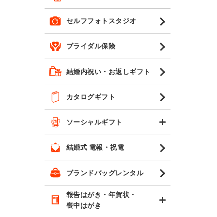
セルフフォトスタジオ
ブライダル保険
結婚内祝い・お返しギフト
カタログギフト
ソーシャルギフト
結婚式 電報・祝電
ブランドバッグレンタル
報告はがき・年賀状・
喪中はがき