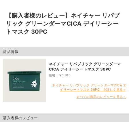
【購入者様のレビュー】
ネイチャー リパブ
リック グリーンダーマCICA デイリーシー
トマスク 30PC
商品情報
ネイチャー リパブリック グリーンダーマ
CICA デイリーシートマスク 30PC
価格：￥1,810
ネイチャー リパブリック グリーンダーマCICA デ
イリーシートマスク 30PC を詳しく見る＞
すべての商品のレビューを見る＞
購入者様のレビュー