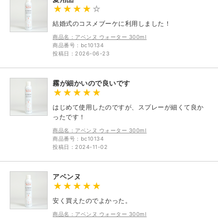
結婚式のコスメブーケに利用しました！
商品名：アベンヌ ウォーター 300ml
商品番号：bc10134
投稿日：2026-06-23
霧が細かいので良いです
はじめて使用したのですが、スプレーが細くて良か
ったです！
商品名：アベンヌ ウォーター 300ml
商品番号：bc10134
投稿日：2024-11-02
アベンヌ
安く買えたのでよかった。
商品名：アベンヌ ウォーター 300ml