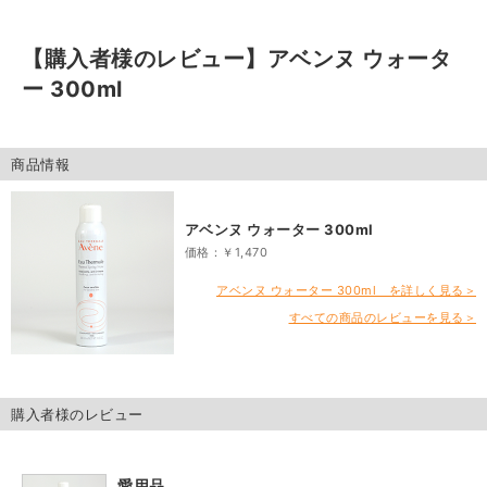
【購入者様のレビュー】
アベンヌ ウォータ
ー 300ml
商品情報
アベンヌ ウォーター 300ml
価格：￥1,470
アベンヌ ウォーター 300ml を詳しく見る＞
すべての商品のレビューを見る＞
購入者様のレビュー
愛用品