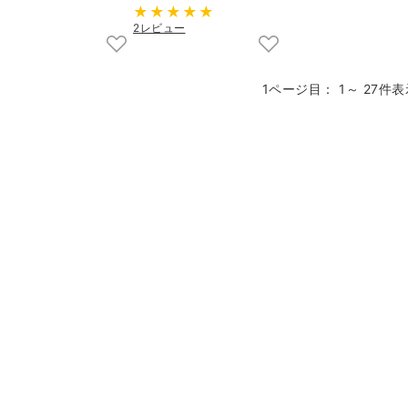
2レビュー
1ページ目： 1～ 27件表示