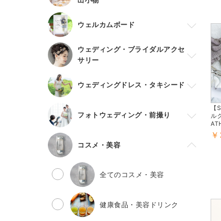
ウェルカムボード
ウェディング・ブライダルアクセ
サリー
ウェディングドレス・タキシード
【S
フォトウェディング・前撮り
ルク
AT
￥
コスメ・美容
全てのコスメ・美容
健康食品・美容ドリンク