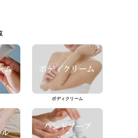
覧
ム
ボディクリーム