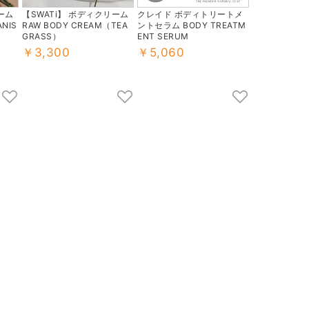
ーム
【SWATi】 ボディクリーム
クレイド ボディトリートメ
NIS
RAW BODY CREAM（TEA
ントセラム BODY TREATM
GRASS）
ENT SERUM
￥3,300
￥5,060