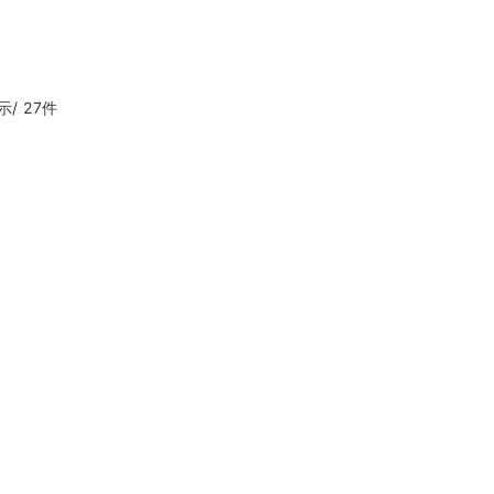
/ 27件