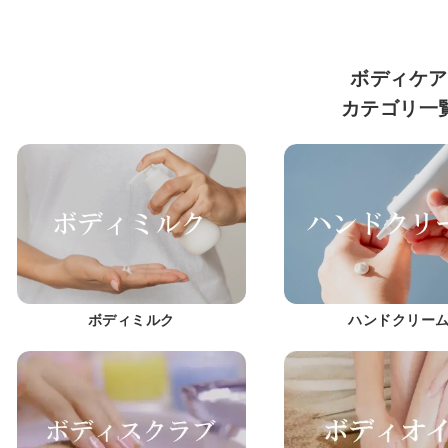
ボディケア
カテゴリ一
ボディミルク
ハンドクリー