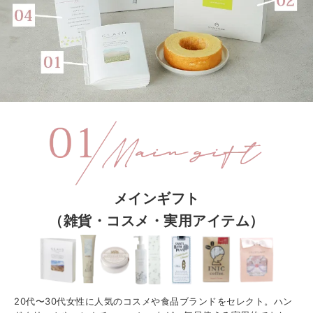
メインギフト
（雑貨・コスメ・実用アイテム）
20代〜30代女性に人気のコスメや食品ブランドをセレクト。ハン