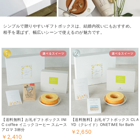
シンプルで贈りやすいギフトボックスは、結婚内祝いにもおすすめ。
相手を選ばず、幅広いシーンで使えるのが魅力です。
1
2
【送料無料】お礼ギフトボックス INI
【送料無料】お礼ギフトボックス CLA
C coffee イニックコーヒー スムース
YD（クレイド）ONETIME for Bath
アロマ 3杯分
￥2,650
￥2,410