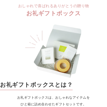
おしゃれで喜ばれるありがとうの贈り物
お礼ギフトボックス
お礼ギフトボックスとは？
お礼ギフトボックスは、おしゃれなアイテムを
ひと箱に詰め合わせたギフトセットです。