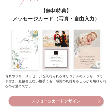
【無料特典】
メッセージカード（写真・自由入力）
写真やフリーメッセージを入れられるオリジナルのメッセージカー
ド付き。直接会えない相手にも、感謝の気持ちをしっかり届けられ
るのが魅力です。
メッセージカードデザイン