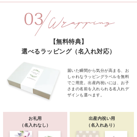
【無料特典】
選べるラッピング（名入れ対応）
届いた瞬間から気分が高まる、お
しゃれなラッピングラベルを無料
でご用意。出産内祝いには、お子
さまの名前を入れられる名入れデ
ザインも選べます。
お礼用
出産内祝い用
（名入れなし）
（名入れあり）