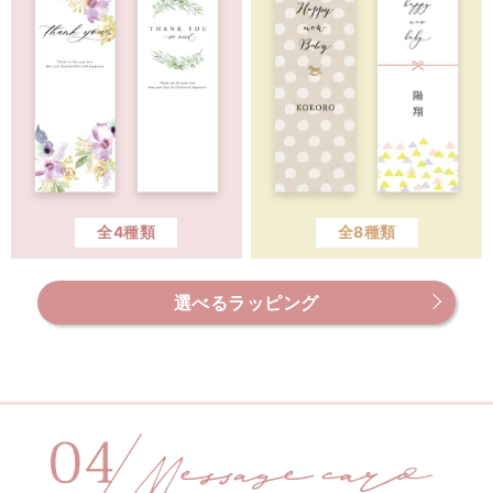
全4種類
全8種類
選べるラッピング