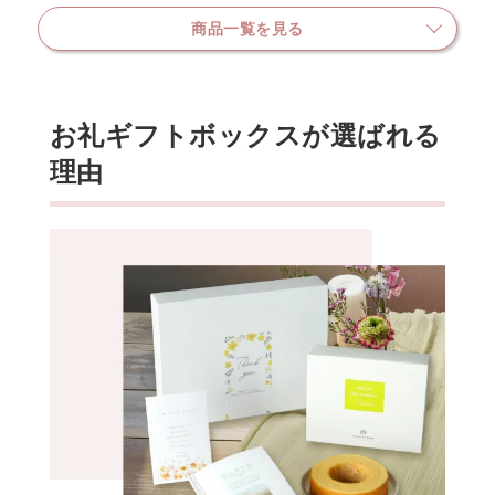
商品一覧を見る
お礼ギフトボックスが選ばれる
理由