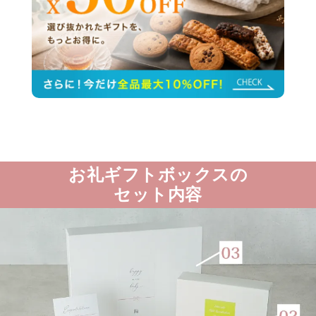
お礼ギフトボックスの
セット内容