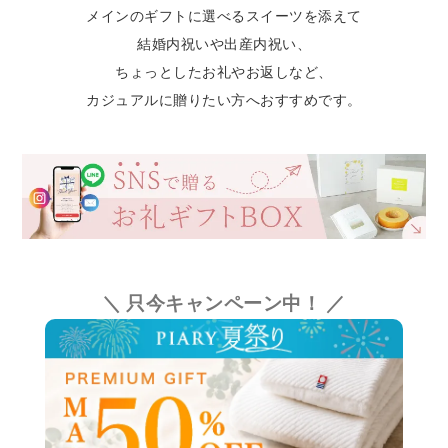
メインのギフトに選べるスイーツを添えて
結婚内祝いや出産内祝い、
ちょっとしたお礼やお返しなど、
カジュアルに贈りたい方へおすすめです。
＼ 只今キャンペーン中！ ／