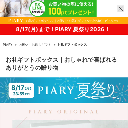
お礼ギフトボックス ｜内祝い・お返しギフトならPIARY（ピアリー）
PIARY 夏祭り2026！
PIARY
内祝い・お返しギフト
お礼ギフトボックス
お礼ギフトボックス｜おしゃれで喜ばれる
ありがとうの贈り物