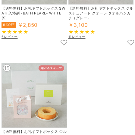
【送料無料】お礼ギフトボックス SW
【送料無料】お礼ギフトボックス ジル
ATi 入浴剤 -BATH PEARL- WHITE
スチュアート クオーレ タオルハンカ
(S)
チ（グレー）
￥2,850
￥3,100
9%OFF
6レビュー
11レビュー
15
【送料無料】お礼ギフトボックス ジル