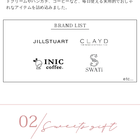
ドクリームやハンカチ、コーヒーなど、毎日使える実用的でおしゃ
れなアイテムを詰め込みました。
BRAND LIST
etc…