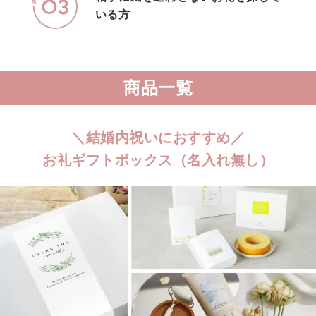
いる方
商品一覧
＼結婚内祝いにおすすめ／
お礼ギフトボックス（名入れ無し）