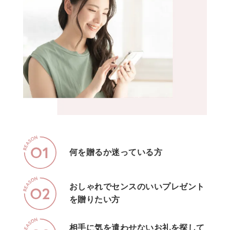
何を贈るか迷っている方
おしゃれでセンスのいいプレゼント
を贈りたい方
相手に気を遣わせないお礼を探して