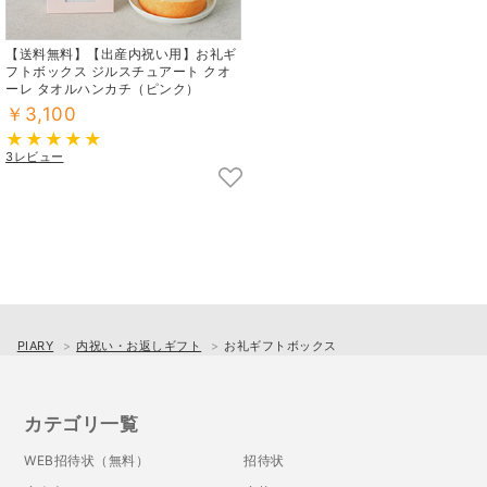
【送料無料】【出産内祝い用】お礼ギ
フトボックス ジルスチュアート クオ
ーレ タオルハンカチ（ピンク）
￥3,100
3レビュー
PIARY
内祝い・お返しギフト
お礼ギフトボックス
カテゴリ一覧
WEB招待状（無料）
招待状