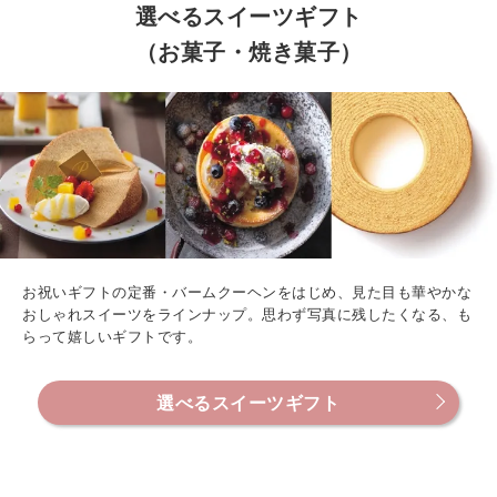
選べるスイーツギフト
（お菓子・焼き菓子）
お祝いギフトの定番・バームクーヘンをはじめ、見た目も華やかな
おしゃれスイーツをラインナップ。思わず写真に残したくなる、も
らって嬉しいギフトです。
選べるスイーツギフト