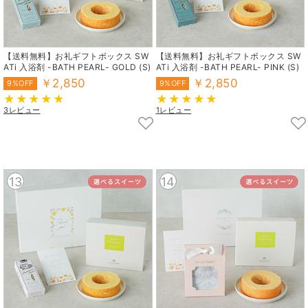
【送料無料】お礼ギフトボックス SW
【送料無料】お礼ギフトボックス SW
ATi 入浴剤 -BATH PEARL- GOLD (S)
ATi 入浴剤 -BATH PEARL- PINK (S)
￥2,850
￥2,850
9%OFF
9%OFF
3レビュー
1レビュー
13
14