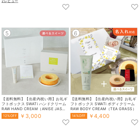
2レビュー
5
6
【送料無料】【出産内祝い用】お礼ギ
【送料無料】【出産内祝い用】お礼ギ
フトボックス SWATi ハンドクリーム
フトボックス SWATi ボディクリーム
RAW HAND CREAM（ANISE JASMI
RAW BODY CREAM（TEA GRASS）
NE）
￥3,000
￥4,400
12%OFF
14%OFF