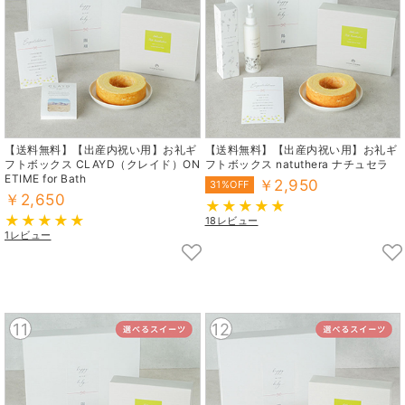
【送料無料】【出産内祝い用】お礼ギ
【送料無料】【出産内祝い用】お礼ギ
フトボックス CLAYD（クレイド）ON
フトボックス natuthera ナチュセラ
ETIME for Bath
￥2,950
31%OFF
￥2,650
18レビュー
1レビュー
11
12