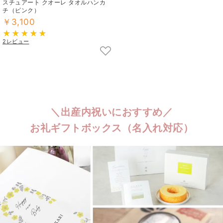
スチュアート クオーレ タオルハンカ
チ（ピンク）
￥3,100
2レビュー
＼出産内祝いにおすすめ／
お礼ギフトボックス（名入れ対応）