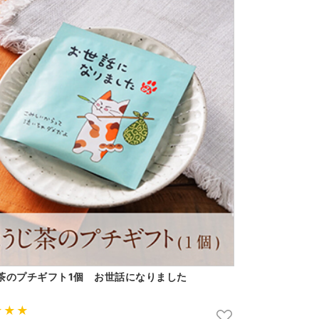
茶のプチギフト1個 お世話になりました