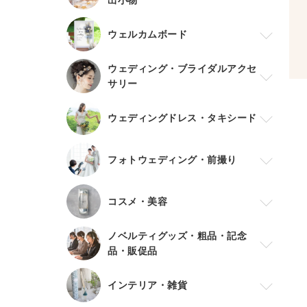
ウェルカムボード
ウェディング・ブライダルアクセ
サリー
ウェディングドレス・タキシード
フォトウェディング・前撮り
コスメ・美容
ノベルティグッズ・粗品・記念
品・販促品
インテリア・雑貨