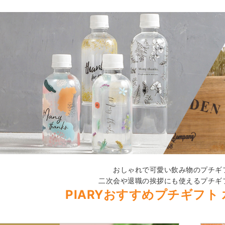
おしゃれで可愛い飲み物のプチギ
二次会や退職の挨拶にも使えるプチギ
PIARYおすすめプチギフト