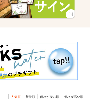
人気順
新着順
価格が安い順
価格が高い順