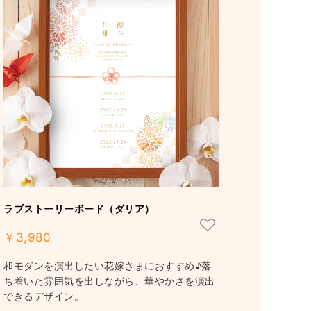
ラブストーリーボード（ダリア）
￥3,980
和モダンを演出したい花嫁さまにおすすめ♪落
ち着いた雰囲気を出しながら、華やかさを演出
できるデザイン。