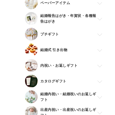
ペーパーアイテム
結婚報告はがき・年賀状・各種報
告はがき
プチギフト
結婚式 引き出物
内祝い・お返しギフト
カタログギフト
結婚内祝い・結婚祝いのお返しギ
フト
出産内祝い・出産祝いのお返しギ