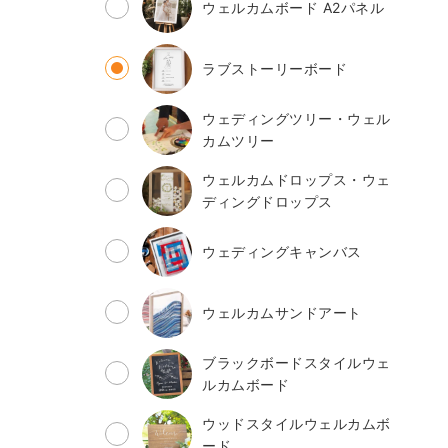
ウェルカムボード A2パネル
ラブストーリーボード
ウェディングツリー・ウェル
カムツリー
ウェルカムドロップス・ウェ
ディングドロップス
ウェディングキャンバス
ウェルカムサンドアート
ブラックボードスタイルウェ
ルカムボード
ウッドスタイルウェルカムボ
ード