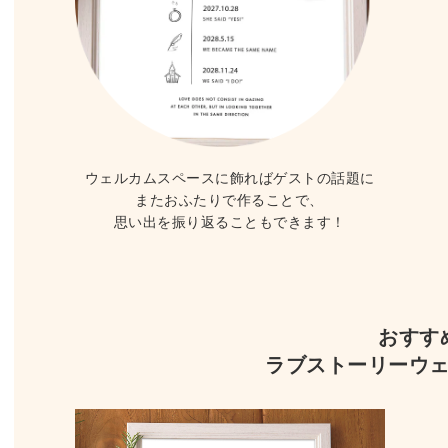
ウェルカムスペースに飾ればゲストの話題に
またおふたりで作ることで、
思い出を振り返ることもできます！
おすす
ラブストーリーウ