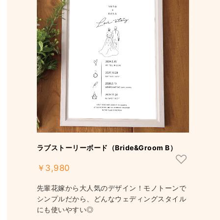
ラブストーリーボード（Bride&Groom B）
￥3,980
先輩花嫁から大人気のデザイン！モノトーンで
シンプルだから、どんなウェディングスタイル
にも使いやすい◎