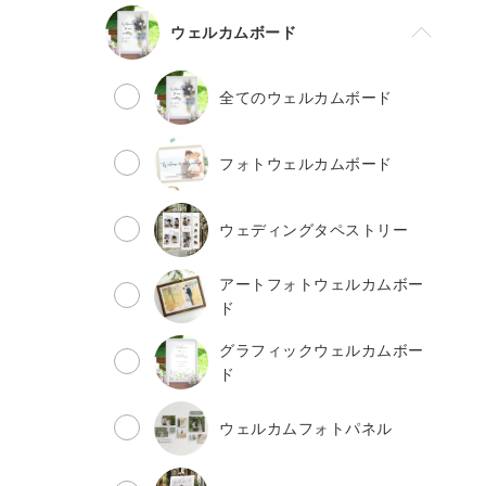
ウェルカムボード
全てのウェルカムボード
フォトウェルカムボード
ウェディングタペストリー
アートフォトウェルカムボー
ド
グラフィックウェルカムボー
ド
ウェルカムフォトパネル