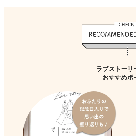
ラブストーリ
おすすめポ