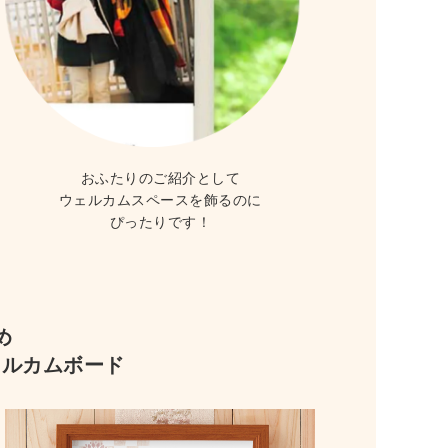
おふたりのご紹介として
ウェルカムスペースを飾るのに
ぴったりです！
め
ェルカムボード