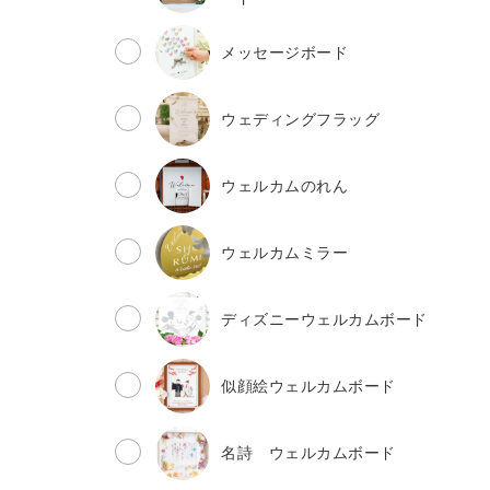
メッセージボード
ウェディングフラッグ
ウェルカムのれん
ウェルカムミラー
ディズニーウェルカムボード
似顔絵ウェルカムボード
名詩 ウェルカムボード