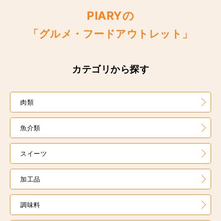
PIARYの
「グルメ・フードアウトレット」
カテゴリから探す
肉類
魚介類
スイーツ
加工品
調味料