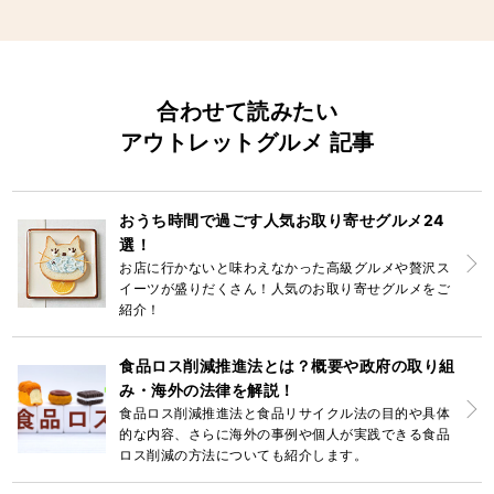
合わせて読みたい
アウトレットグルメ 記事
おうち時間で過ごす人気お取り寄せグルメ24
選！
お店に行かないと味わえなかった高級グルメや贅沢ス
イーツが盛りだくさん！人気のお取り寄せグルメをご
紹介！
食品ロス削減推進法とは？概要や政府の取り組
み・海外の法律を解説！
食品ロス削減推進法と食品リサイクル法の目的や具体
的な内容、さらに海外の事例や個人が実践できる食品
ロス削減の方法についても紹介します。