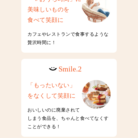
美味しいものを
食べて笑顔に
カフェやレストランで食事するような
贅沢時間に！
「もったいない」
をなくして笑顔に
おいしいのに廃棄されて
しまう食品を、ちゃんと食べてなくす
ことができる！