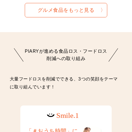
グルメ食品をもっと見る
PIARYが進める食品ロス・フードロス
削減への取り組み
大量フードロスを削減でできる、3つの笑顔をテーマ
に取り組んでいます！
「＃おうち時間」に