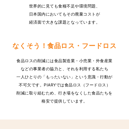
世界的に見ても食糧不足や環境問題、
日本国内においてもその廃棄コストが
経済面で大きな課題となっています。
なくそう！食品ロス・フードロス
食品ロスの削減には食品製造業・小売業・外食産業
などの事業者の協力と、それを利用する私たち
一人ひとりの「もったいない」という意識・行動が
不可欠です。PIARYでは食品ロス（フードロス）
削減に取り組むため、行き場をなくした食品たちを
格安で提供しています。