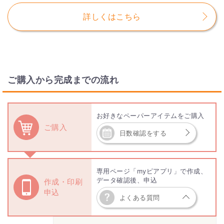
詳しくはこちら
ご購入から完成までの流れ
お好きなペーパーアイテムをご購入
ご購入
日数確認をする
専用ページ「myピアプリ」で作成、
データ確認後、申込
作成・印刷
申込
よくある質問