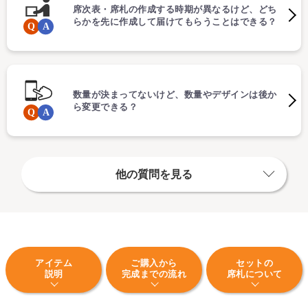
席次表・席札の作成する時期が異なるけど、どち
らかを先に作成して届けてもらうことはできる？
数量が決まってないけど、数量やデザインは後か
ら変更できる？
他の質問を見る
アイテム
ご購入から
セットの
説明
完成までの流れ
席札について