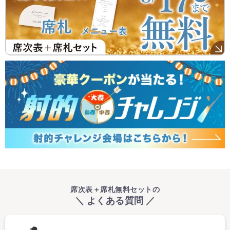
席次表＋席札無料セットの
＼ よくある質問 ／