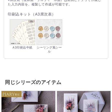
た入力内容を、複製して作成が可能です。
印刷込キット（A3席次表）
A3印刷込中紙
シーリング風シー
ル
同じシリーズのアイテム