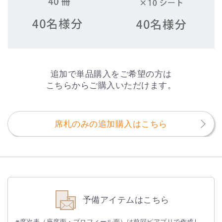
追加で単品購入をご希望の方は
こちらからご購入いただけます。
席札のみの追加購入はこちら
予備アイテムはこちら
※席次表（座席面・プロフィール面）は前回ピアプリで作成し