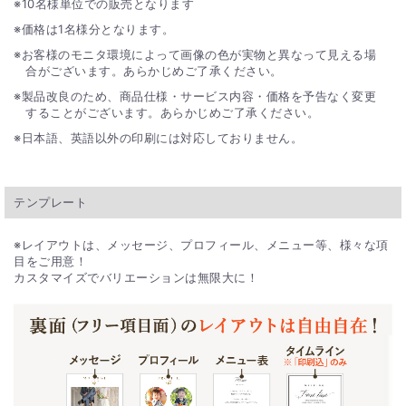
10名様単位での販売となります
価格は1名様分となります。
お客様のモニタ環境によって画像の色が実物と異なって見える場
合がございます。あらかじめご了承ください。
製品改良のため、商品仕様・サービス内容・価格を予告なく変更
することがございます。あらかじめご了承ください。
日本語、英語以外の印刷には対応しておりません。
テンプレート
※レイアウトは、メッセージ、プロフィール、メニュー等、様々な項
目をご用意！
カスタマイズでバリエーションは無限大に！