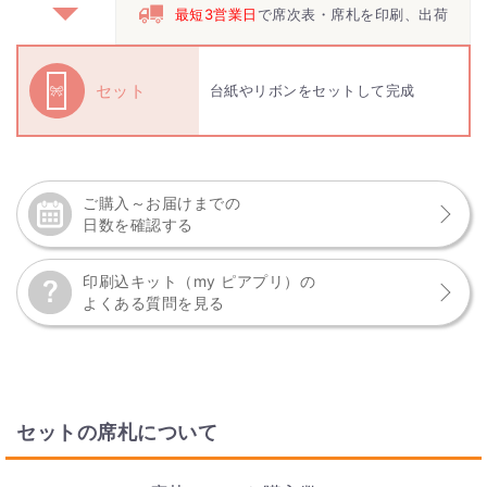
最短3営業日
で席次表・席札を印刷、出荷
セット
台紙やリボンをセットして完成
ご購入～お届けまでの
日数を確認する
印刷込キット（my ピアプリ）の
よくある質問を見る
セットの席札について