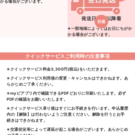
かる場合がございます。
発送日翌日以降着
※一部地域によってはお日にちがか
かる場合がございます。
クイックサービスご利用時の注意事項
※クイックサービス料金3,300円(税込)をいただきます。
※クイックサービス利用後の変更・キャンセルはできかねます。あ
らかじめご了承ください。
※myピアプリ内で確認できるPDFどおりに印刷いたします。必ず
PDFの確認をお願いいたします。
※クイックサービス承り後はすぐにお手続きを行います。申込履歴
内の【解除】は行わないようご注意ください。解除を行うとお手
続きはできかねます。
※交通状況等によって遅延が起こる場合がございます。あらかじめ