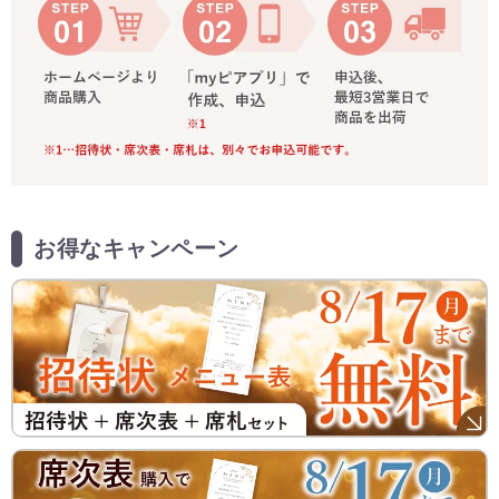
お得なキャンペーン