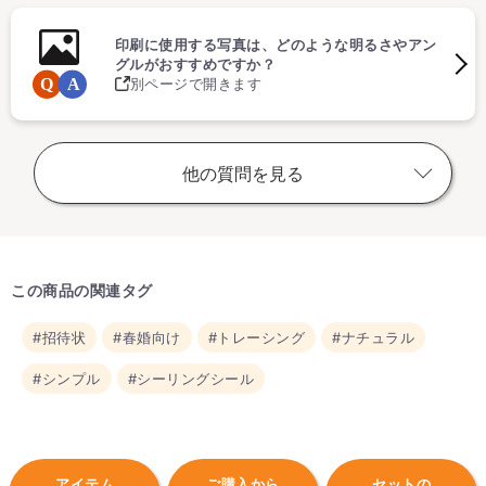
印刷に使用する写真は、どのような明るさやアン
グルがおすすめですか？
別ページで開きます
他の質問を見る
この商品の関連タグ
#招待状
#春婚向け
#トレーシング
#ナチュラル
#シンプル
#シーリングシール
アイテム
ご購入から
セットの