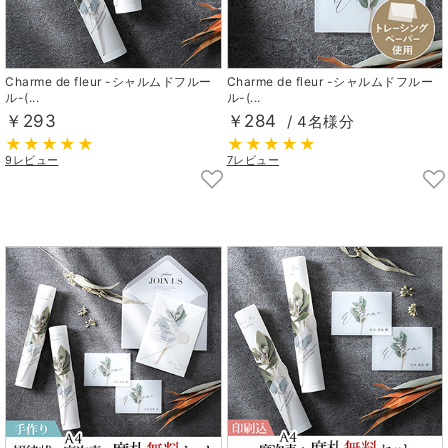
Charme de fleur -シャルムドフルー
Charme de fleur -シャルムドフルー
ル-(...
ル-(...
￥293
￥284
/ 4名様分
9レビュー
7レビュー