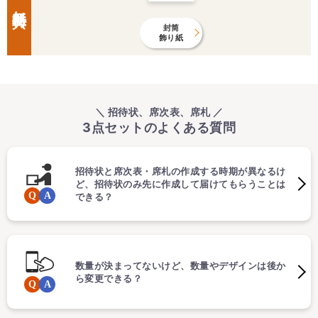
無料特典
封筒
飾り紙
＼ 招待状、席次表、席札 ／
3点セットのよくある質問
招待状と席次表・席札の作成する時期が異なるけ
ど、招待状のみ先に作成して届けてもらうことは
できる？
数量が決まってないけど、数量やデザインは後か
ら変更できる？