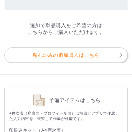
追加で単品購入をご希望の方は
こちらからご購入いただけます。
席札のみの追加購入はこちら
予備アイテムはこちら
※席次表（座席面・プロフィール面）は前回ピアプリで作成し
た入力内容を、複製して作成が可能です。
印刷込キット（A4席次表）