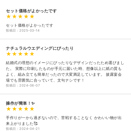
セット価格がよかったです
セット価格がよかったです
投稿日：2025-03-14
ナチュラルウエディングにぴったり
結婚式の理想のイメージにぴったりなデザインだったため選びまし
た。 実際に印刷したものが手元に届いた時、想像以上に紙の質も
よく、組み立ても簡単だったので大変満足しています。 披露宴会
場でも雰囲気に合っていて、文句ナシです！
投稿日：2024-06-07
操作が簡単！✨
手作りが一から過ぎないので、苦戦することなく かわいい物が出
来上がりました🥰
投稿日：2024-04-21