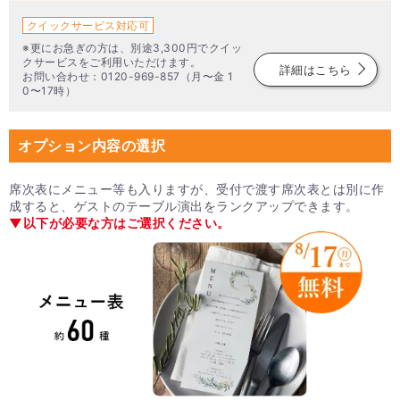
クイックサービス対応可
※更にお急ぎの方は、別途3,300円でクイッ
クサービスをご利用いただけます。
詳細はこちら
お問い合わせ：0120-969-857（月〜金 1
0〜17時）
オプション内容の選択
席次表にメニュー等も入りますが、受付で渡す席次表とは別に作
成すると、ゲストのテーブル演出をランクアップできます。
▼以下が必要な方はご選択ください。