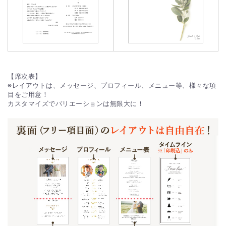
【席次表】
※レイアウトは、メッセージ、プロフィール、メニュー等、様々な項
目をご用意！
カスタマイズでバリエーションは無限大に！