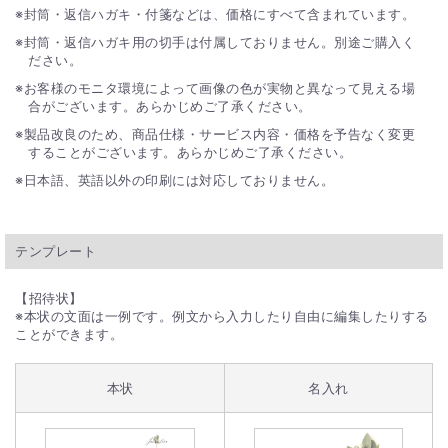
封筒・返信ハガキ・付箋などは、価格にすべて含まれています。
封筒・返信ハガキ用の切手は付属しておりません。別途ご購入く
ださい。
お客様のモニタ環境によって画像の色が実物と異なって見える場
合がございます。あらかじめご了承ください。
製品改良のため、商品仕様・サービス内容・価格を予告なく変更
することがございます。あらかじめご了承ください。
日本語、英語以外の印刷には対応しておりません。
テンプレート
【招待状】
※本状の文面は一例です。例文から入力したり自由に編集したりする
ことができます。
本状
名入れ