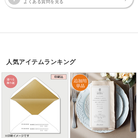
よくある質問を見る
人気アイテムランキング