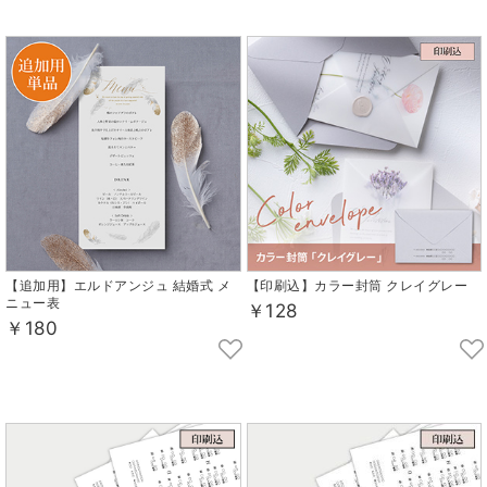
【追加用】エルドアンジュ 結婚式 メ
【印刷込】カラー封筒 クレイグレー
ニュー表
￥128
￥180