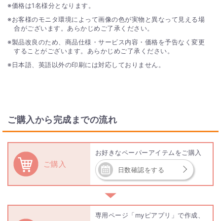
価格は1名様分となります。
お客様のモニタ環境によって画像の色が実物と異なって見える場
合がございます。あらかじめご了承ください。
製品改良のため、商品仕様・サービス内容・価格を予告なく変更
することがございます。あらかじめご了承ください。
日本語、英語以外の印刷には対応しておりません。
ご購入から完成までの流れ
お好きなペーパーアイテムをご購入
ご購入
日数確認をする
▼
専用ページ「myピアプリ」で作成、