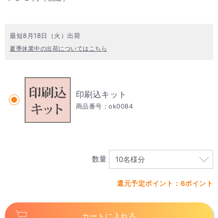
最短8月18日（火）出荷
夏季休業中の出荷についてはこちら
印刷込キット
商品番号：ok0084
数量
還元予定ポイント：6ポイント
カートに入れる