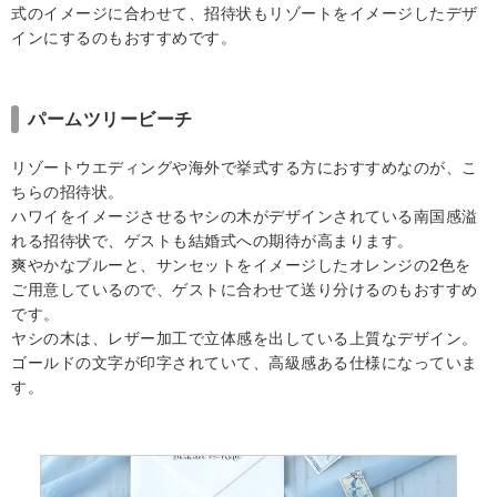
式のイメージに合わせて、招待状もリゾートをイメージしたデザ
インにするのもおすすめです。
パームツリービーチ
リゾートウエディングや海外で挙式する方におすすめなのが、こ
ちらの招待状。
ハワイをイメージさせるヤシの木がデザインされている南国感溢
れる招待状で、ゲストも結婚式への期待が高まります。
爽やかなブルーと、サンセットをイメージしたオレンジの2色を
ご用意しているので、ゲストに合わせて送り分けるのもおすすめ
です。
ヤシの木は、レザー加工で立体感を出している上質なデザイン。
ゴールドの文字が印字されていて、高級感ある仕様になっていま
す。