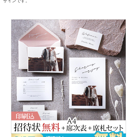
ザインです。