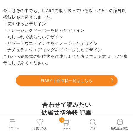
今回はその中でも、PIARYで取り扱っている以下の5つの海外風
招待状をご紹介しました。
・花を使ったデザイン
・トレーシングペーパーを使ったデザイン
・おしゃれで被らないデザイン
・リゾートウエディングをイメージしたデザイン
・ナチュラルウエディングをイメージしたデザイン
これから結婚式の招待状を作成しようと考えている方は、ぜひ参
考にしてみてください。
PIARY｜招待状一覧はこちら
合わせて読みたい
結婚式招待状 記事
0