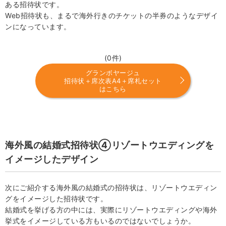
ある招待状です。
Web招待状も、まるで海外行きのチケットの半券のようなデザイ
ンになっています。
(0件)
グランボヤージュ
招待状＋席次表A4＋席札セット
はこちら
海外風の結婚式招待状④リゾートウエディングを
イメージしたデザイン
次にご紹介する海外風の結婚式の招待状は、リゾートウエディン
グをイメージした招待状です。
結婚式を挙げる方の中には、実際にリゾートウエディングや海外
挙式をイメージしている方もいるのではないでしょうか。