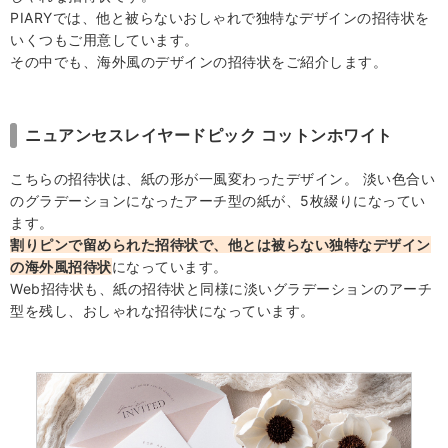
PIARYでは、他と被らないおしゃれで独特なデザインの招待状を
いくつもご用意しています。
その中でも、海外風のデザインの招待状をご紹介します。
ニュアンセスレイヤードピック コットンホワイト
こちらの招待状は、紙の形が一風変わったデザイン。 淡い色合い
のグラデーションになったアーチ型の紙が、5枚綴りになってい
ます。
割りピンで留められた招待状で、他とは被らない独特なデザイン
の海外風招待状
になっています。
Web招待状も、紙の招待状と同様に淡いグラデーションのアーチ
型を残し、おしゃれな招待状になっています。