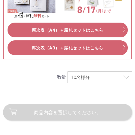
席次表（A4）＋席札セットはこちら
席次表（A3）＋席札セットはこちら
数量
商品内容を
選択してください。