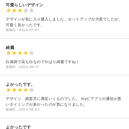
可愛らしいデザイン
デザインが気に入り購入しました。セットアップが大変でしたが、
可愛く良かったです。
投稿日：2023-07-07
綺麗
白基調で花も白なのでやはり綺麗ですね！
投稿日：2023-06-17
よかったです。
デザイン、紙質共に満足いくものでした。 myピアプリの通信が悪
いタイミングが多かったのが気になりました。
投稿日：2023-06-02
よかったです