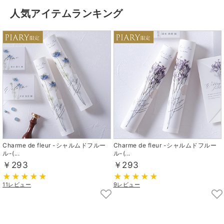
人気アイテムランキング
Charme de fleur -シャルムドフルー
Charme de fleur -シャルムドフルー
ル-(...
ル-(...
￥293
￥293
11レビュー
9レビュー