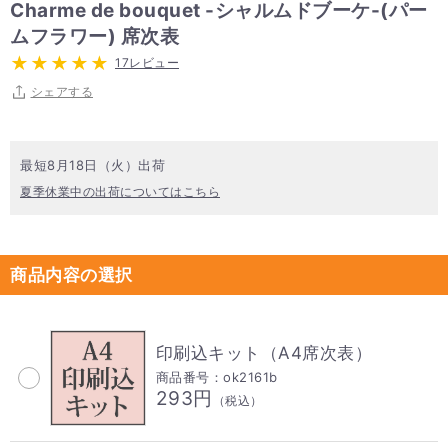
Charme de bouquet -シャルムドブーケ-(パー
ムフラワー) 席次表
17レビュー
シェアする
最短8月18日（火）出荷
夏季休業中の出荷についてはこちら
商品内容の選択
印刷込キット（A4席次表）
商品番号：ok2161b
293円
（税込）