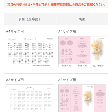
表面（座席面）
裏面
A4サイズ用
A4サイズ用
A3サイズ用
A3サイズ用