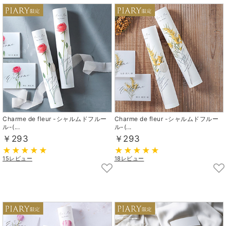
Charme de fleur -シャルムドフルー
Charme de fleur -シャルムドフルー
ル-(...
ル-(...
￥293
￥293
15レビュー
18レビュー