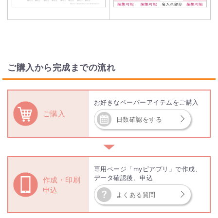
ご購入から完成までの流れ
お好きなペーパーアイテムをご購入
ご購入
日数確認をする
▼
専用ページ「myピアプリ」で作成、
データ確認後、申込
作成・印刷
申込
よくある質問