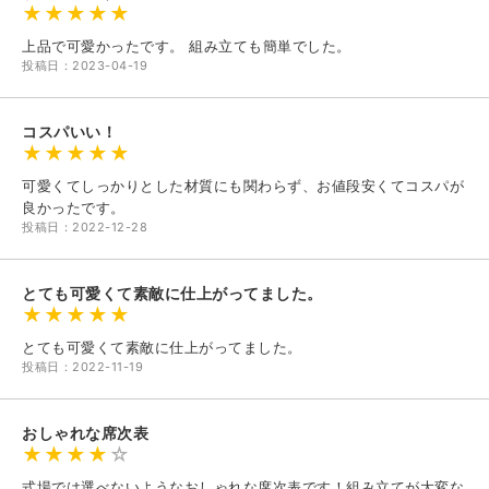
上品で可愛かったです。 組み立ても簡単でした。
投稿日：2023-04-19
コスパいい！
可愛くてしっかりとした材質にも関わらず、お値段安くてコスパが
良かったです。
投稿日：2022-12-28
とても可愛くて素敵に仕上がってました。
とても可愛くて素敵に仕上がってました。
投稿日：2022-11-19
おしゃれな席次表
式場では選べないようなおしゃれな席次表です！組み立てが大変な