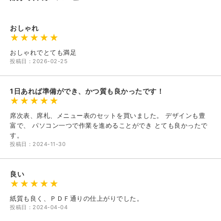
おしゃれ
おしゃれでとても満足
投稿日：2026-02-25
1日あれば準備ができ、かつ質も良かったです！
席次表、席札、メニュー表のセットを買いました。 デザインも豊
富で、 パソコン一つで作業を進めることができ とても良かったで
す。
投稿日：2024-11-30
良い
紙質も良く、ＰＤＦ通りの仕上がりでした。
投稿日：2024-04-04