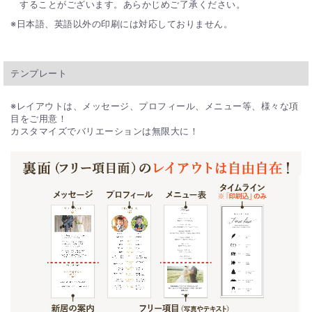
することがございます。あらかじめご了承ください。
日本語、英語以外の印刷には対応しておりません。
テンプレート
※レイアウトは、メッセージ、プロフィール、メニュー等、様々な項
目をご用意！
カスタマイズでバリエーションは無限大に！