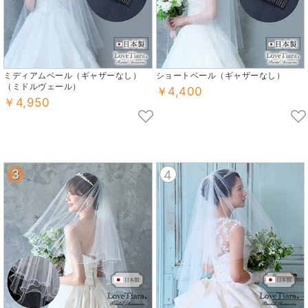
ミディアムベール（ギャザーなし）
ショートベール（ギャザーなし）
（ミドルヴェール）
￥4,400
￥4,950
3
4