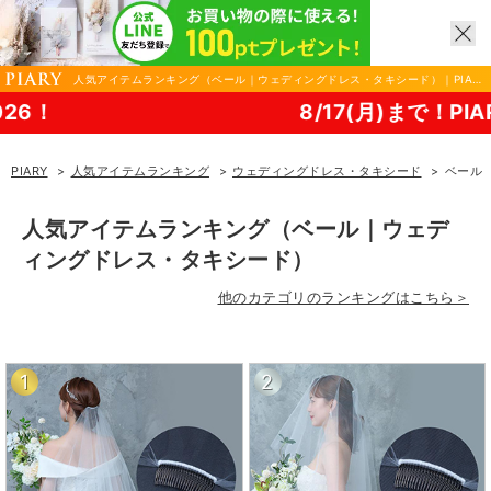
人気アイテムランキング（ベール｜ウェディングドレス・タキシード）｜PIAR
Y(ピアリー)
8/17(月)まで！PIARY 
PIARY
人気アイテムランキング
ウェディングドレス・タキシード
ベール
人気アイテムランキング（ベール｜ウェデ
ィングドレス・タキシード）
他のカテゴリのランキングはこちら＞
1
2