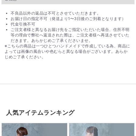
不良品以外の返品は不可とさせていただきます。
お届け日の指定不可（発送より1〜3日後のご到着となります）
代金引換不可
ご注文者様と異なるお届け先をご指定いただいた場合、住所不明
等の理由で弊社へ返送された際は、ご注文者様へ再送させていた
だきます。あらかじめご了承くださいませ。
※こちらの商品は一つひとつハンドメイドで作成している為、商品に
よっては画像の風合いや色むらと異なる場合がございます。あらか
じめご了承ください。
人気アイテムランキング