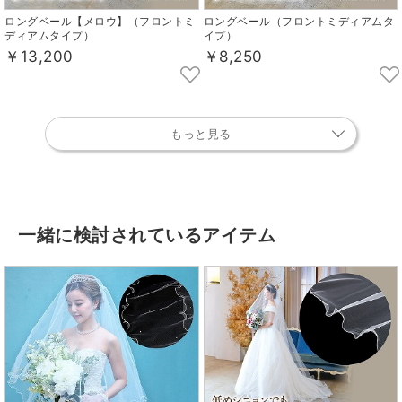
ロングベール【メロウ】（フロントミ
ロングベール（フロントミディアムタ
ディアムタイプ）
イプ）
￥13,200
￥8,250
もっと見る
一緒に検討されているアイテム