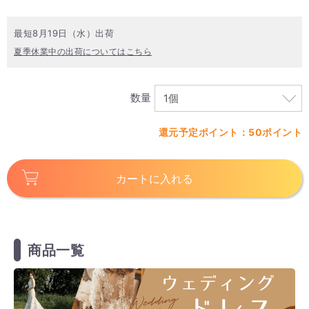
最短8月19日（水）出荷
夏季休業中の出荷についてはこちら
数量
還元予定ポイント：50ポイント
カートに入れる
商品一覧