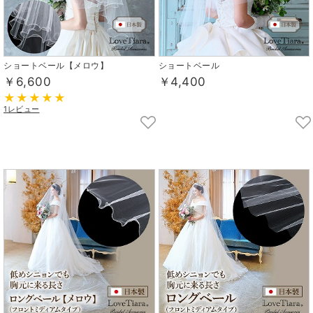
ショートベール【メロウ】
ショートベール
￥6,600
￥4,400
1レビュー