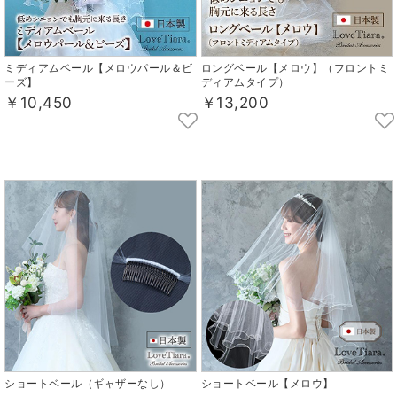
ミディアムベール【メロウパール＆ビ
ロングベール【メロウ】（フロントミ
ーズ】
ディアムタイプ）
￥10,450
￥13,200
ショートベール（ギャザーなし）
ショートベール【メロウ】