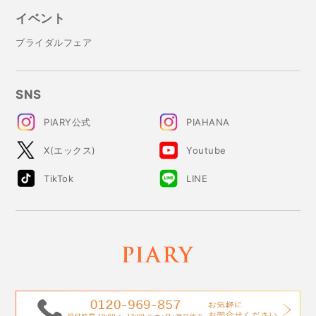
イベント
ブライダルフェア
SNS
PIARY公式
PIAHANA
X(エックス)
Youtube
TikTok
LINE