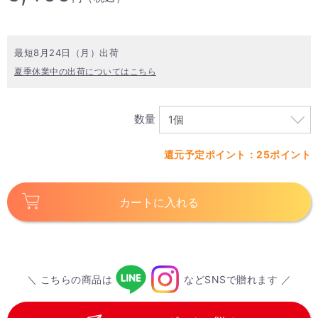
最短8月24日（月）出荷
夏季休業中の出荷についてはこちら
数量
還元予定ポイント：25ポイント
カートに入れる
＼ こちらの商品は
などSNSで贈れます ／