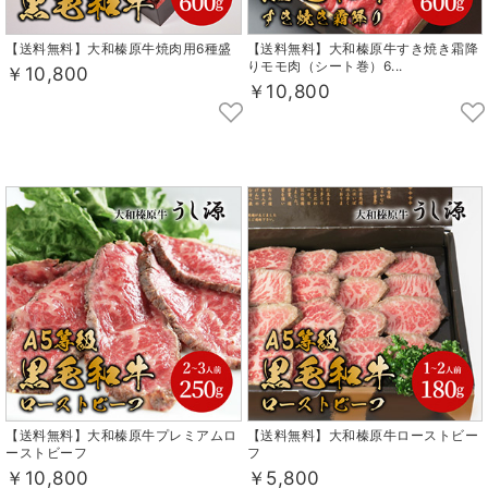
【送料無料】大和榛原牛焼肉用6種盛
【送料無料】大和榛原牛すき焼き霜降
りモモ肉（シート巻）6...
￥10,800
￥10,800
【送料無料】大和榛原牛プレミアムロ
【送料無料】大和榛原牛ローストビー
ーストビーフ
フ
￥10,800
￥5,800