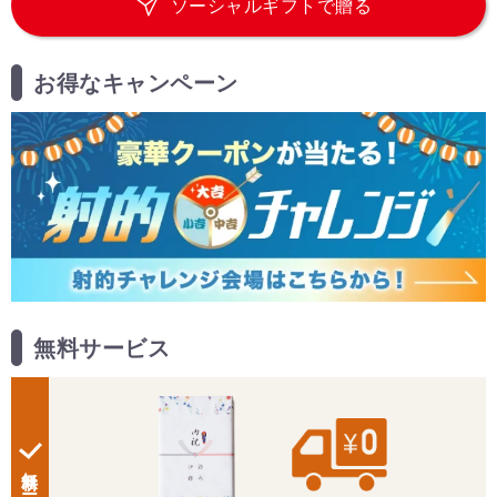
ソーシャルギフトで贈る
お得なキャンペーン
無料サービス
無料サービス