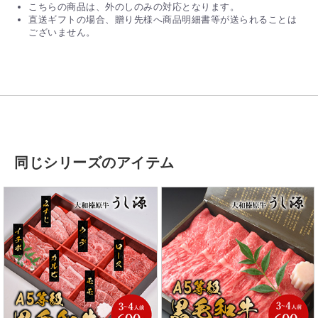
こちらの商品は、外のしのみの対応となります。
直送ギフトの場合、贈り先様へ商品明細書等が送られることは
ございません。
同じシリーズのアイテム