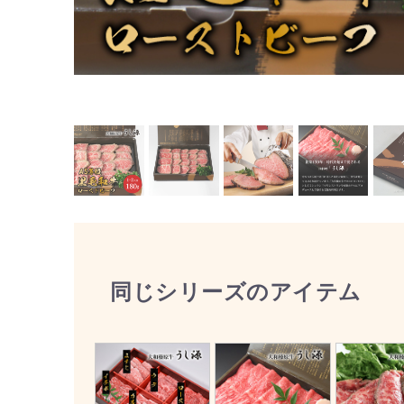
同じシリーズのアイテム