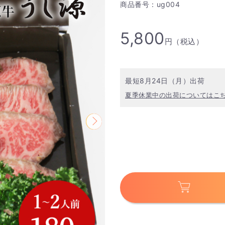
商品番号：ug004
5,800
円（税込）
最短8月24日（月）出荷
夏季休業中の出荷についてはこ