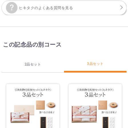
ヒキタクのよくある質問を見る
この記念品の別コース
3品セット
2品セット