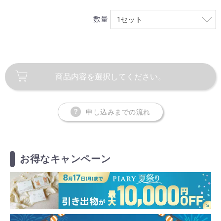
数量
商品内容を
選択してください。
申し込みまでの流れ
お得なキャンペーン