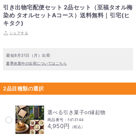
引き出物宅配便セット 2品セット（至福タオル梅
染め タオルセットAコース）送料無料｜引宅(ヒ
キタク)
シェアする
最短8月31日（月）出荷
夏季休業中の出荷についてはこちら
2品目種類の選択
選べる引き菓子or縁起物
商品番号：fd13144
4,950円
（税込）