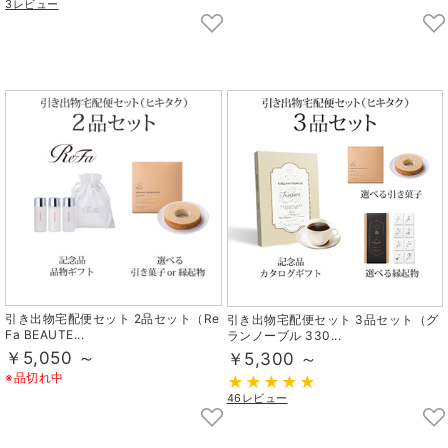
3レビュー
引き出物宅配便セット 2品セット（Re
引き出物宅配便セット 3品セット（グ
Fa BEAUTE...
ランノーブル 330...
￥5,050 ～
￥5,300 ～
※品切れ中
46レビュー