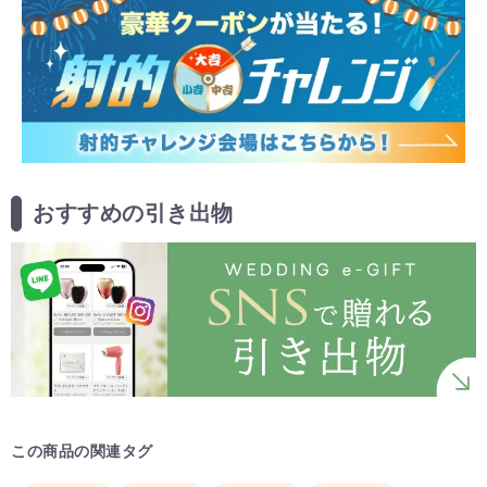
おすすめの引き出物
この商品の関連タグ