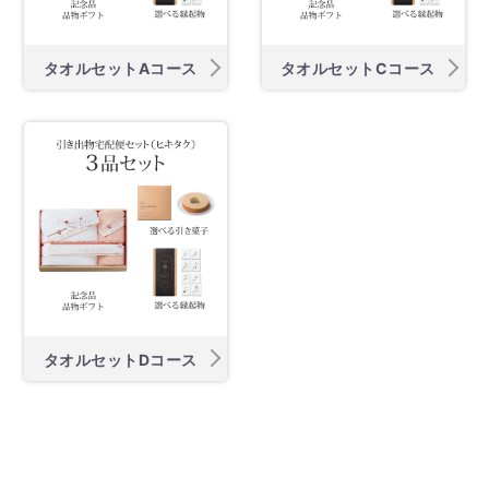
タオルセットAコース
タオルセットCコース
タオルセットDコース