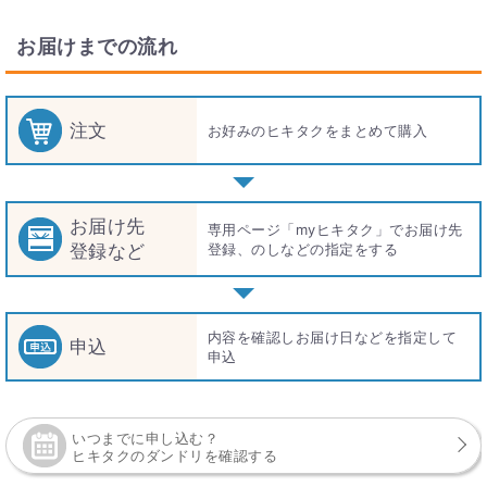
お届けまでの流れ
注文
お好みのヒキタクをまとめて購入
お届け先
専用ページ「myヒキタク」でお届け先
登録など
登録、のしなどの指定をする
内容を確認しお届け日などを指定して
申込
申込
いつまでに申し込む？
ヒキタクのダンドリを確認する