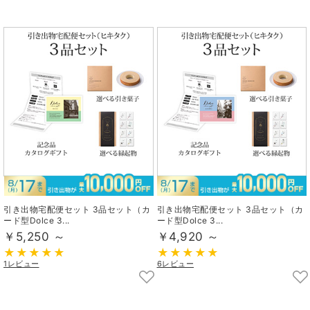
引き出物宅配便セット 3品セット（カ
引き出物宅配便セット 3品セット（カ
ード型Dolce 3...
ード型Dolce 3...
￥5,250 ～
￥4,920 ～
1レビュー
6レビュー