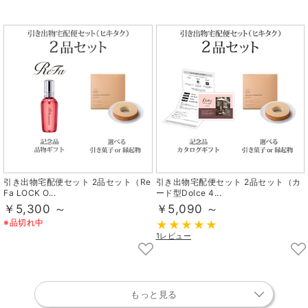
引き出物宅配便セット 2品セット（Re
引き出物宅配便セット 2品セット（カ
Fa LOCK O...
ード型Dolce 4...
￥5,300 ～
￥5,090 ～
※品切れ中
1レビュー
もっと見る