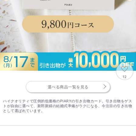
12
選べる商品一覧を見る
ハイクオリティで圧倒的低価格のPIARYの引き出物カード。引き出物をゲス
トが自由に選べて、新郎新婦の結婚式準備がラクになる、今注目の引き出物
として選ばれています。