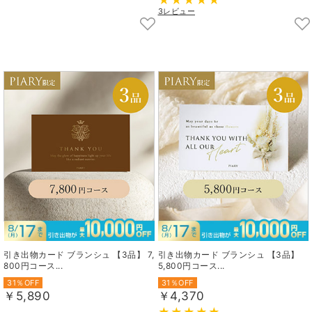
3レビュー
引き出物カード ブランシュ 【3品】 7,
引き出物カード ブランシュ 【3品】
800円コース...
5,800円コース...
31％OFF
31％OFF
￥5,890
￥4,370