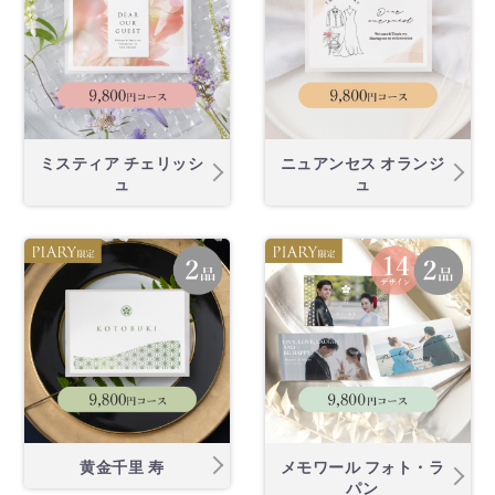
ミスティア チェリッシ
ニュアンセス オランジ
ュ
ュ
黄金千里 寿
メモワール フォト・ラ
パン