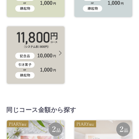
同じコース金額から探す