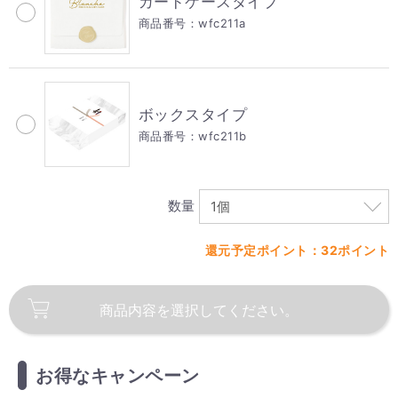
カードケースタイプ
商品番号：wfc211a
ボックスタイプ
商品番号：wfc211b
数量
還元予定ポイント：32ポイント
商品内容を
選択してください。
お得なキャンペーン