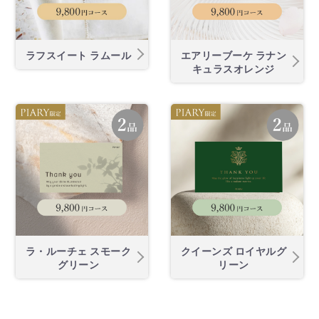
ラフスイート ラムール
エアリーブーケ ラナン
キュラスオレンジ
ラ・ルーチェ スモーク
クイーンズ ロイヤルグ
グリーン
リーン