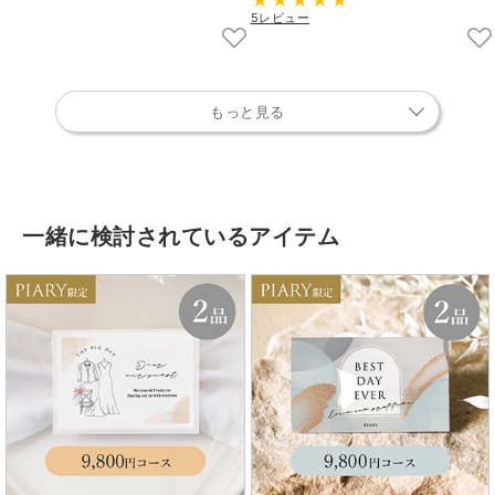
5レビュー
もっと見る
一緒に検討されているアイテム