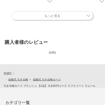
もっと見る
購入者様のレビュー
(0件)
PIARY
結婚式 引き出物
結婚式 引き出物カード
引き出物カード ブランシュ 【2品】 9,800円コース ラフスイート ラムール
カテゴリ一覧