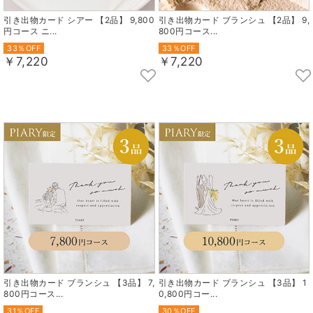
引き出物カード シアー 【2品】 9,800
引き出物カード ブランシュ 【2品】 9,
円コース ニ...
800円コース...
33％OFF
33％OFF
￥7,220
￥7,220
引き出物カード ブランシュ 【3品】 7,
引き出物カード ブランシュ 【3品】 1
800円コース...
0,800円コー...
31％OFF
30％OFF