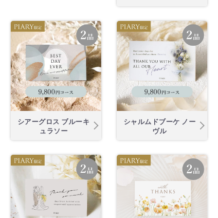
シアーグロス ブルーキ
シャルムドブーケ ノー
ュラソー
ヴル