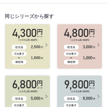
同じシリーズから探す