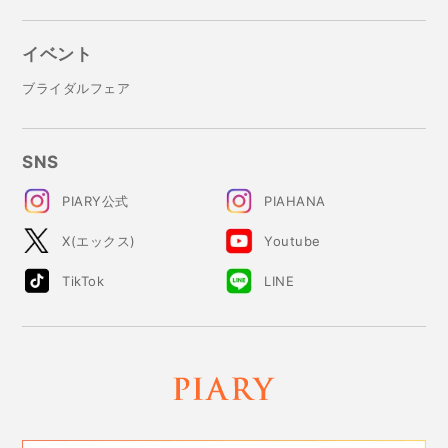
イベント
ブライダルフェア
SNS
PIARY公式
PIAHANA
X(エックス)
Youtube
TikTok
LINE