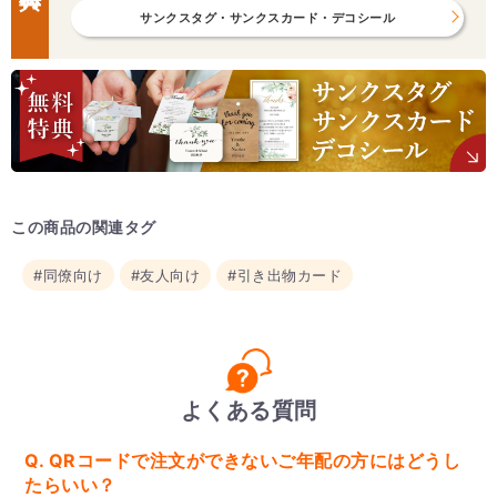
サンクスタグ・サンクスカード・デコシール
この商品の関連タグ
#同僚向け
#友人向け
#引き出物カード
よくある質問
Q. QRコードで注文ができないご年配の方にはどうし
たらいい？