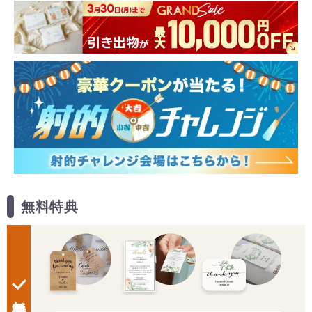
無料特典
無料特典