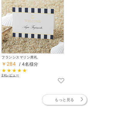
フランシスマリン席札
￥284
/ 4名様分
24レビュー
もっと見る