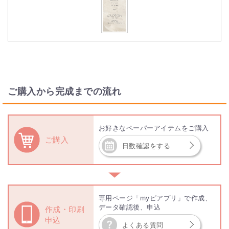
ご購入から完成までの流れ
お好きなペーパーアイテムをご購入
ご購入
日数確認をする
▼
専用ページ「myピアプリ」で作成、
データ確認後、申込
作成・印刷
申込
よくある質問