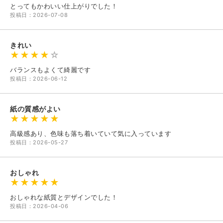
とってもかわいい仕上がりでした！
投稿日：2026-07-08
きれい
バランスもよくて綺麗です
投稿日：2026-06-12
紙の質感がよい
高級感あり、色味も落ち着いていて気に入っています
投稿日：2026-05-27
おしゃれ
おしゃれな紙質とデザインでした！
投稿日：2026-04-06