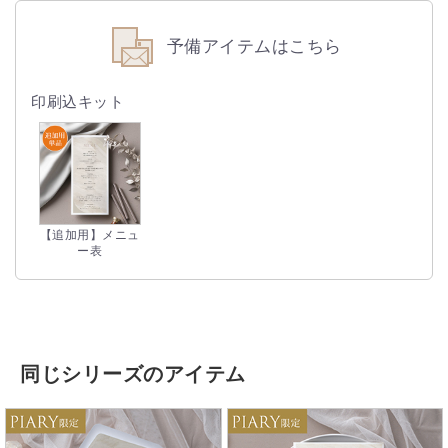
予備アイテムはこちら
印刷込キット
【追加用】メニュ
ー表
同じシリーズのアイテム