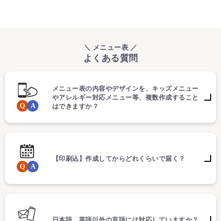
＼ メニュー表 ／
よくある質問
メニュー表の内容やデザインを、キッズメニュー
やアレルギー対応メニュー等、複数作成すること
はできますか？
【印刷込】作成してからどれくらいで届く？
日本語、英語以外の言語には対応していますか？