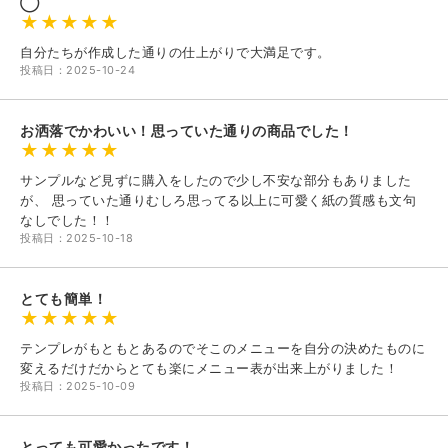
◯
自分たちが作成した通りの仕上がりで大満足です。
投稿日：2025-10-24
お洒落でかわいい！思っていた通りの商品でした！
サンプルなど見ずに購入をしたので少し不安な部分もありました
が、 思っていた通りむしろ思ってる以上に可愛く紙の質感も文句
なしでした！！
投稿日：2025-10-18
とても簡単！
テンプレがもともとあるのでそこのメニューを自分の決めたものに
変えるだけだからとても楽にメニュー表が出来上がりました！
投稿日：2025-10-09
とっても可愛かったです！