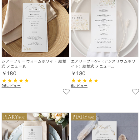
シアーツリー ウォームホワイト 結婚
エアリーブーケ-（アンスリウムホワ
式 メニュー表
イト）結婚式 メニュー...
￥180
￥180
96レビュー
6レビュー