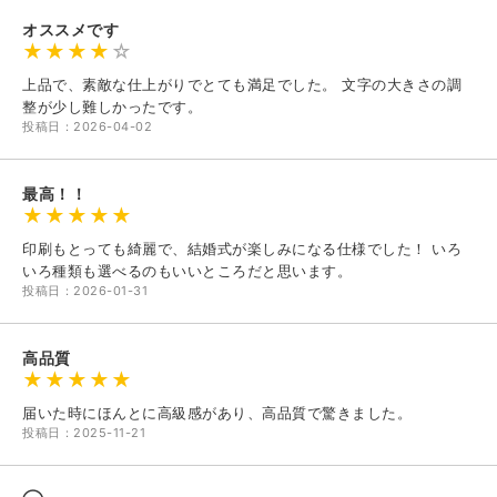
オススメです
上品で、素敵な仕上がりでとても満足でした。 文字の大きさの調
整が少し難しかったです。
投稿日：2026-04-02
最高！！
印刷もとっても綺麗で、結婚式が楽しみになる仕様でした！ いろ
いろ種類も選べるのもいいところだと思います。
投稿日：2026-01-31
高品質
届いた時にほんとに高級感があり、高品質で驚きました。
投稿日：2025-11-21