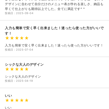
デザインに合わせて自分だけのメニュー表が作れる楽しさ、納品も
早くて仕上がりも期待以上でした。全てに満足です^ ^
投稿日：2025-09-04
入力も簡単で安く早く出来ました！迷ったら使った方がいいで
す！
入力も簡単で安く早く出来ました！迷ったら使った方がいいです！
投稿日：2025-07-04
シックな大人のデザイン
シックな大人のデザイン
投稿日：2025-04-19
いい
いい