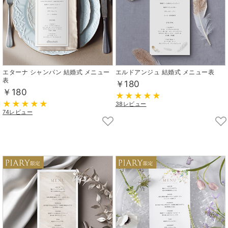
エターナ シャンパン 結婚式 メニュー
エルドアンジュ 結婚式 メニュー表
表
￥180
￥180
38レビュー
74レビュー