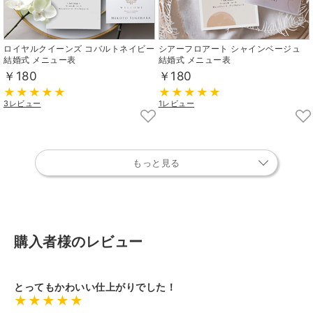
ロイヤルクイーンズ コバルトネイビー
シアーフロアート シャインベージュ
結婚式 メニュー表
結婚式 メニュー表
￥180
￥180
3レビュー
1レビュー
もっと見る
購入者様のレビュー
とってもかわいい仕上がりでした！