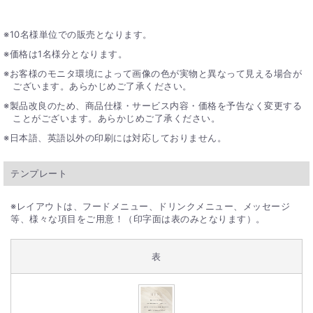
10名様単位での販売となります。
価格は1名様分となります。
お客様のモニタ環境によって画像の色が実物と異なって見える場合が
ございます。あらかじめご了承ください。
製品改良のため、商品仕様・サービス内容・価格を予告なく変更する
ことがございます。あらかじめご了承ください。
日本語、英語以外の印刷には対応しておりません。
テンプレート
※レイアウトは、フードメニュー、ドリンクメニュー、メッセージ
等、様々な項目をご用意！（印字面は表のみとなります）。
表