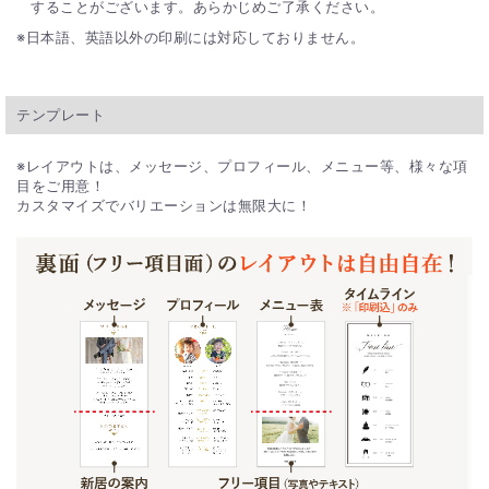
することがございます。あらかじめご了承ください。
日本語、英語以外の印刷には対応しておりません。
テンプレート
※レイアウトは、メッセージ、プロフィール、メニュー等、様々な項
目をご用意！
カスタマイズでバリエーションは無限大に！