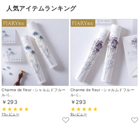
人気アイテムランキング
Charme de fleur -シャルムドフルー
Charme de fleur -シャルムドフルー
ル-(...
ル-(...
￥293
￥293
11レビュー
9レビュー