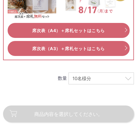
席次表（A4）＋席札セットはこちら
席次表（A3）＋席札セットはこちら
数量
商品内容を
選択してください。