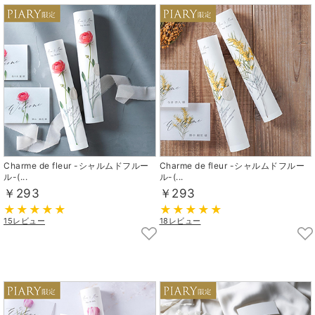
Charme de fleur -シャルムドフルー
Charme de fleur -シャルムドフルー
ル-(...
ル-(...
￥293
￥293
15レビュー
18レビュー