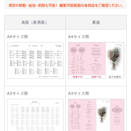
表面（座席面）
裏面
A4サイズ用
A4サイズ用
A3サイズ用
A3サイズ用