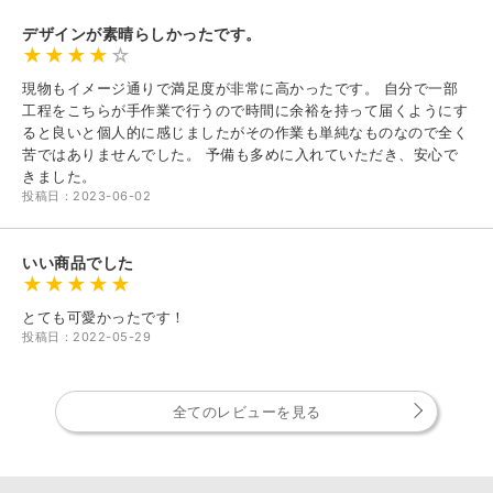
デザインが素晴らしかったです。
現物もイメージ通りで満足度が非常に高かったです。 自分で一部
工程をこちらが手作業で行うので時間に余裕を持って届くようにす
ると良いと個人的に感じましたがその作業も単純なものなので全く
苦ではありませんでした。 予備も多めに入れていただき、安心で
きました。
投稿日：2023-06-02
いい商品でした
とても可愛かったです！
投稿日：2022-05-29
全てのレビューを見る