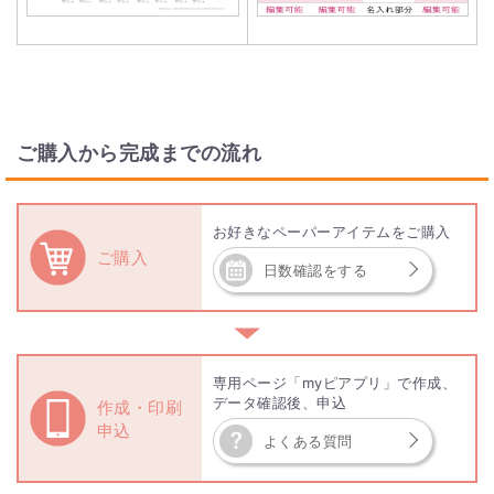
ご購入から完成までの流れ
お好きなペーパーアイテムをご購入
ご購入
日数確認をする
▼
専用ページ「myピアプリ」で作成、
データ確認後、申込
作成・印刷
申込
よくある質問