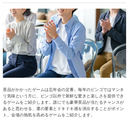
景品がかかったゲームは忘年会の定番。毎年のビンゴではマンネ
リ気味という方に、ビンゴ以外で新鮮な驚きと楽しさを提供でき
るゲームをご紹介します。誰にでも豪華景品が当たるチャンスが
あると思わせる、運の要素とドキドキ感を演出することがポイン
ト。会場の熱気を高めるゲームをご紹介します。