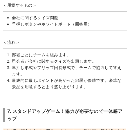
＜用意するもの＞
会社に関するクイズ問題
早押しボタンやホワイトボード（回答用）
＜流れ＞
部署ごとにチームを組みます。
司会者が会社に関するクイズを出題します。
早押し形式やフリップ回答形式で、チームで協力して答え
ます。
最終的に最もポイントが高かった部署が優勝です。豪華な
景品を用意するとより盛り上がります。
7. スタンドアップゲーム！協力が必要なので一体感ア
ップ