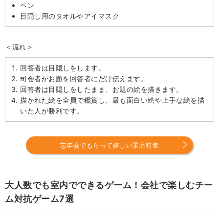
ペン
目隠し用のタオルやアイマスク
＜流れ＞
回答者は目隠しをします。
司会者がお題を回答者にだけ伝えます。
回答者は目隠しをしたまま、お題の絵を描きます。
描かれた絵を全員で鑑賞し、最も面白い絵や上手な絵を描
いた人が勝利です。
忘年会でもらって嬉しい景品特集
大人数でも室内でできるゲーム！会社で楽しむチー
ム対抗ゲーム7選