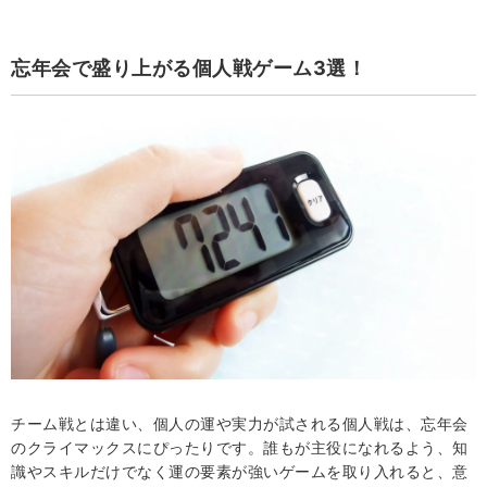
忘年会で盛り上がる個人戦ゲーム3選！
チーム戦とは違い、個人の運や実力が試される個人戦は、忘年会
のクライマックスにぴったりです。誰もが主役になれるよう、知
識やスキルだけでなく運の要素が強いゲームを取り入れると、意