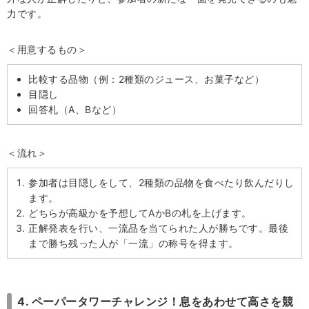
力です。
＜用意するもの＞
比較する品物（例：2種類のジュース、お菓子など）
目隠し
回答札（A、Bなど）
＜流れ＞
参加者は目隠しをして、2種類の品物を食べたり飲んだりし
ます。
どちらが高級かを予想してAかBの札を上げます。
正解発表を行い、一流品を当てられた人が勝ちです。最後
まで勝ち残った人が「一流」の称号を得ます。
4. ペーパータワーチャレンジ！息をあわせて高さを競