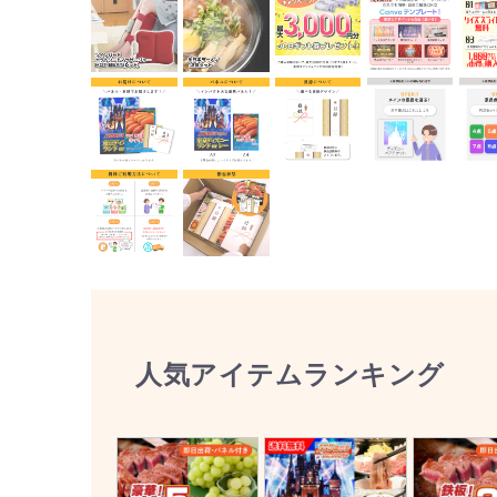
人気アイテムランキング