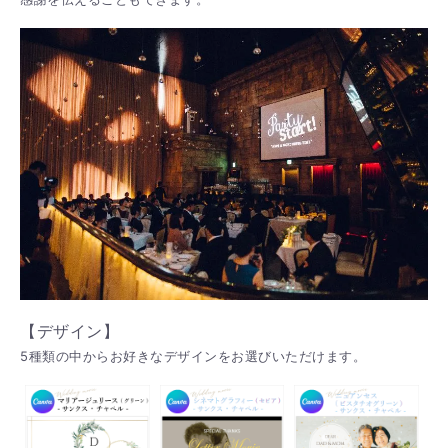
【デザイン】
5種類の中からお好きなデザインをお選びいただけます。