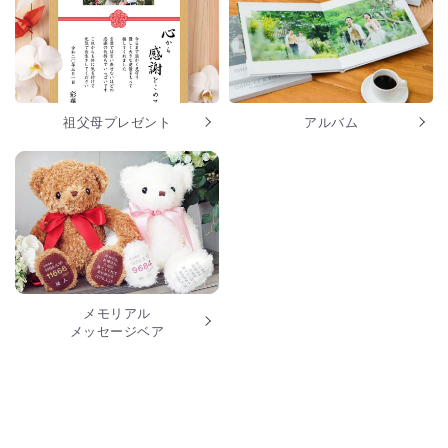
祖父母プレゼント
アルバム
メモリアル
メッセージベア