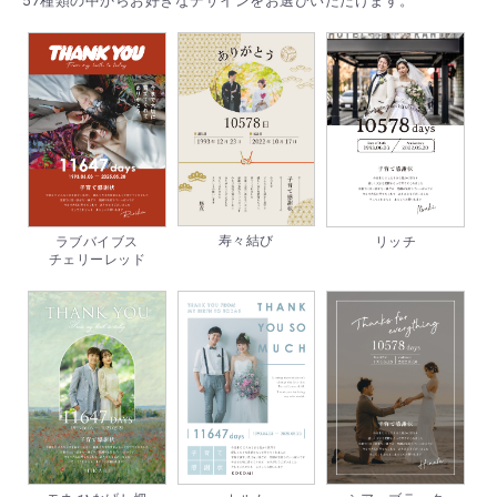
57種類の中からお好きなデザインをお選びいただけます。
寿々結び
ラブバイブス
リッチ
チェリーレッド