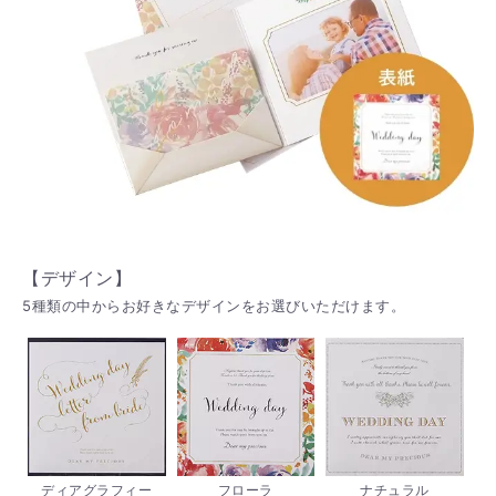
【デザイン】
5種類の中からお好きなデザインをお選びいただけます。
ディアグラフィー
フローラ
ナチュラル