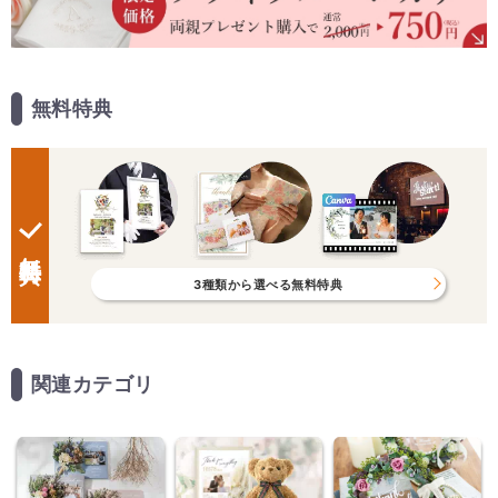
無料特典
無料特典
3種類から選べる無料特典
関連カテゴリ