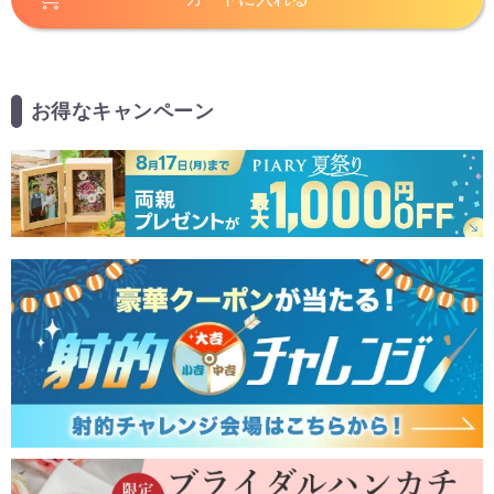
お得なキャンペーン