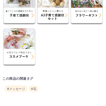
この商品の関連タグ
#メッセージ
#花