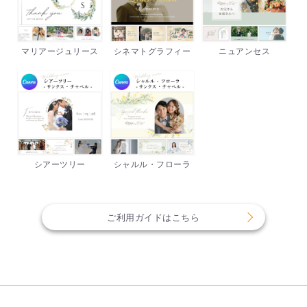
マリアージュリース
シネマトグラフィー
ニュアンセス
シアーツリー
シャルル・フローラ
ご利用ガイドはこちら