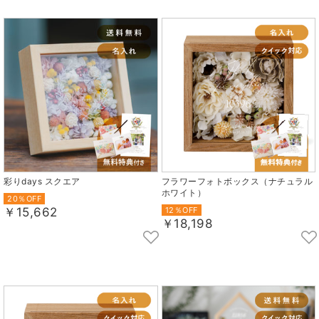
彩りdays スクエア
フラワーフォトボックス（ナチュラル
ホワイト）
20％OFF
￥15,662
12％OFF
￥18,198