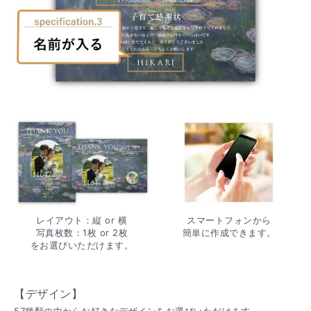
レイアウト：縦 or 横
スマートフォンから
写真枚数：1枚 or 2枚
簡単に作成できます。
をお選びいただけます。
【デザイン】