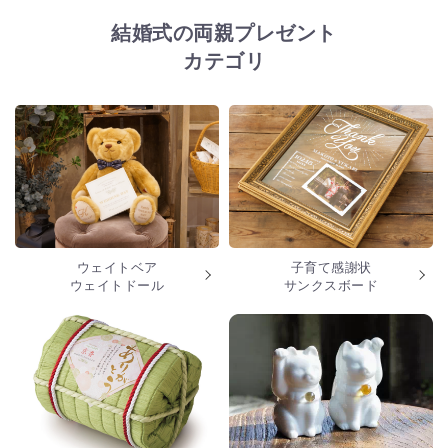
結婚式の両親プレゼント
カテゴリ
ウェイトベア
子育て感謝状
ウェイトドール
サンクスボード