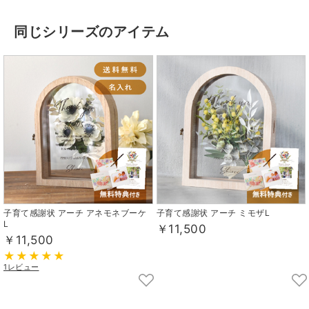
同じシリーズのアイテム
子育て感謝状 アーチ アネモネブーケ
子育て感謝状 アーチ ミモザL
L
￥11,500
￥11,500
1レビュー