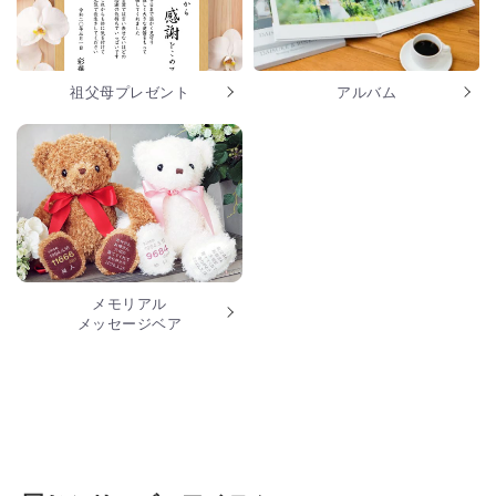
祖父母プレゼント
アルバム
メモリアル
メッセージベア