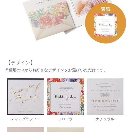
【デザイン】
5種類の中からお好きなデザインをお選びいただけます。
ディアグラフィー
フローラ
ナチュラル