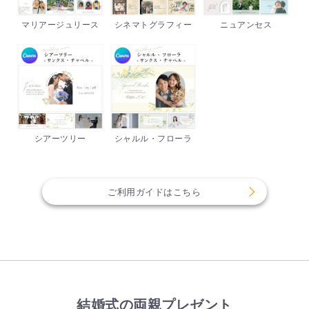
マリアージュリース
シネマトグラフィー
ニュアンセス
シアーツリー
シャルル・フローラ
ご利用ガイドはこちら
結婚式の両親プレゼント