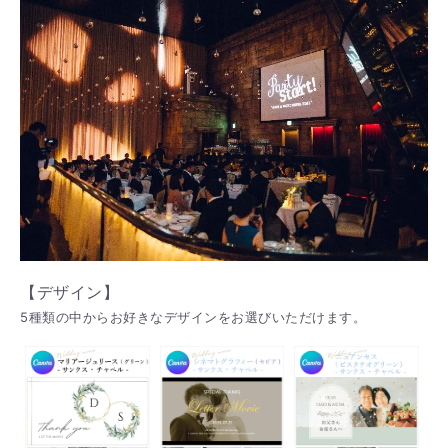
【デザイン】
5種類の中からお好きなデザインをお選びいただけます。