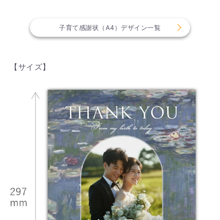
子育て感謝状（A4）デザイン一覧
【サイズ】