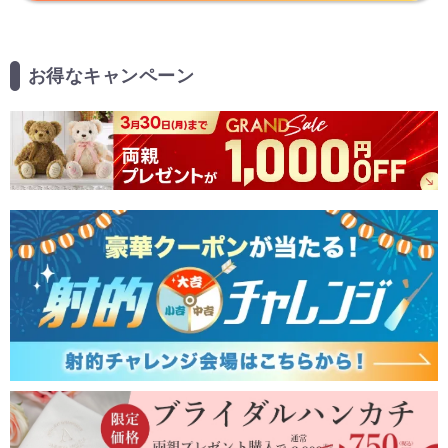
お得なキャンペーン