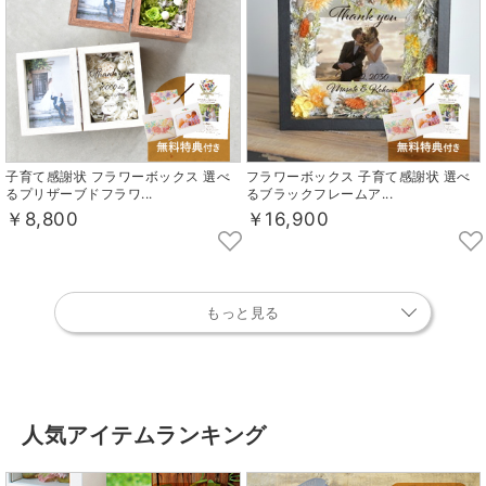
子育て感謝状 フラワーボックス 選べ
フラワーボックス 子育て感謝状 選べ
るプリザーブドフラワ...
るブラックフレームア...
￥8,800
￥16,900
もっと見る
人気アイテムランキング