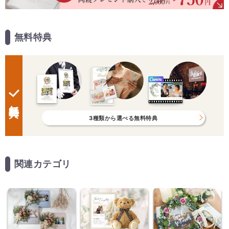
無料特典
無料特典
3種類から選べる無料特典
関連カテゴリ