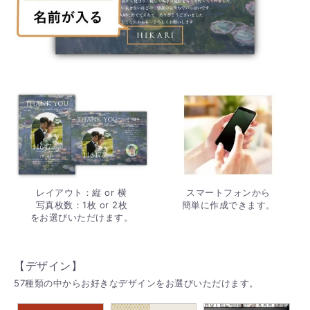
レイアウト：縦 or 横
スマートフォンから
写真枚数：1枚 or 2枚
簡単に作成できます。
をお選びいただけます。
【デザイン】
57種類の中からお好きなデザインをお選びいただけます。