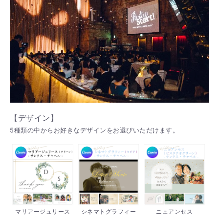
【デザイン】
5種類の中からお好きなデザインをお選びいただけます。
マリアージュリース
シネマトグラフィー
ニュアンセス