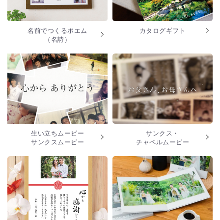
名前でつくるポエム
カタログギフト
（名詩）
生い立ちムービー
サンクス・
サンクスムービー
チャペルムービー