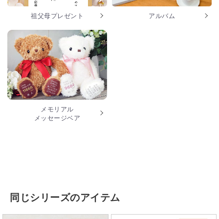
祖父母プレゼント
アルバム
メモリアル
メッセージベア
同じシリーズのアイテム