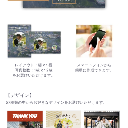
レイアウト：縦 or 横
スマートフォンから
写真枚数：1枚 or 2枚
簡単に作成できます。
をお選びいただけます。
【デザイン】
57種類の中からお好きなデザインをお選びいただけます。