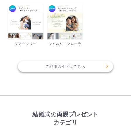
シアーツリー
シャルル・フローラ
ご利用ガイドはこちら
結婚式の両親プレゼント
カテゴリ