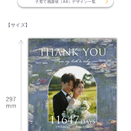
子育て感謝状（A4）デザイン一覧
【サイズ】