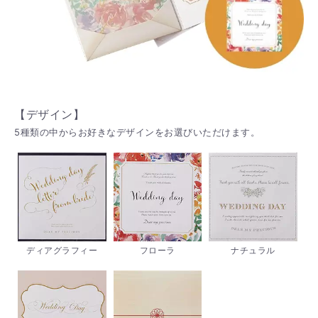
【デザイン】
5種類の中からお好きなデザインをお選びいただけます。
ディアグラフィー
フローラ
ナチュラル