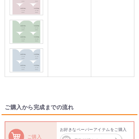
ご購入から完成までの流れ
お好きなペーパーアイテムをご購入
ご購入