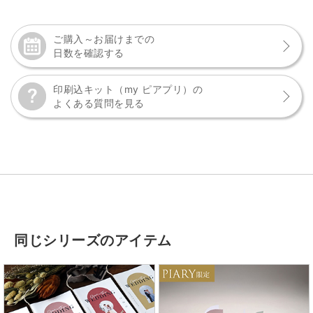
ご購入～お届けまでの
日数を確認する
印刷込キット（my ピアプリ）の
よくある質問を見る
同じシリーズのアイテム