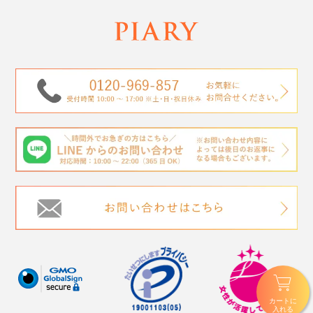
カートに
入れる