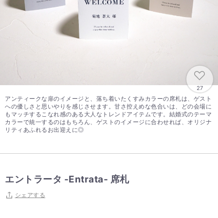
27
アンティークな扉のイメージと、落ち着いたくすみカラーの席札は、ゲスト
への優しさと思いやりを感じさせます。甘さ控えめな色合いは、どの会場に
もマッチするこなれ感のある大人なトレンドアイテムです。結婚式のテーマ
カラーで統一するのはもちろん、ゲストのイメージに合わせれば、オリジナ
リティあふれるお出迎えに◎
エントラータ -Entrata- 席札
シェアする