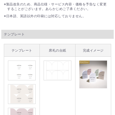
製品改良のため、商品仕様・サービス内容・価格を予告なく変更
することがございます。あらかじめご了承ください。
日本語、英語以外の印刷には対応しておりません。
テンプレート
テンプレート
席札の台紙
完成イメージ