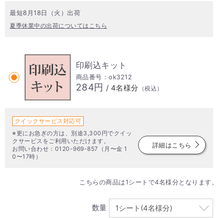
最短8月18日（火）出荷
夏季休業中の出荷についてはこちら
印刷込キット
商品番号：ok3212
284円
/ 4名様分
（税込）
クイックサービス対応可
※更にお急ぎの方は、別途3,300円でクイッ
クサービスをご利用いただけます。
詳細はこちら
お問い合わせ：0120-969-857（月〜金 1
0〜17時）
こちらの商品は1シートで4名様分となります。
数量