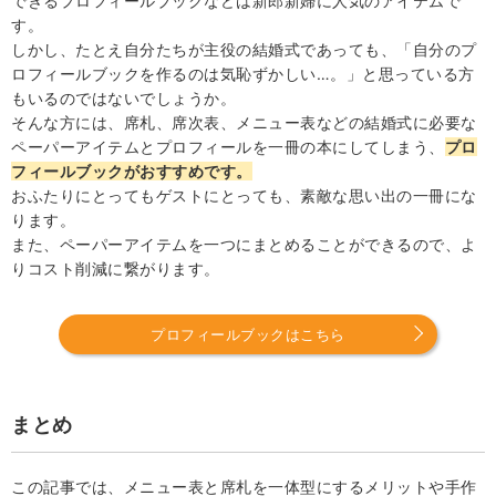
できるプロフィールブックなどは新郎新婦に人気のアイテムで
す。
しかし、たとえ自分たちが主役の結婚式であっても、「自分のプ
ロフィールブックを作るのは気恥ずかしい…。」と思っている方
もいるのではないでしょうか。
そんな方には、席札、席次表、メニュー表などの結婚式に必要な
ペーパーアイテムとプロフィールを一冊の本にしてしまう、
プロ
フィールブックがおすすめです。
おふたりにとってもゲストにとっても、素敵な思い出の一冊にな
ります。
また、ペーパーアイテムを一つにまとめることができるので、よ
りコスト削減に繋がります。
プロフィールブックはこちら
まとめ
この記事では、メニュー表と席札を一体型にするメリットや手作