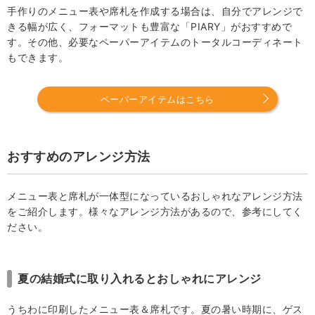
手作りのメニュー表や席札を作成する場合は、自分でアレンジで
きる幅が広く、フォーマットも豊富な「PIARY」がおすすめで
す。その他、必要なペーパーアイテムのトータルコーディネート
もできます。
ペーパーアイテムはこちら
おすすめのアレンジ方法
メニュー表と席札が一体型になっているおしゃれなアレンジ方法
をご紹介します。様々なアレンジ方法があるので、参考にしてく
ださい。
夏の結婚式に取り入れるとおしゃれにアレンジ
うちわに印刷したメニュー表＆席札です。夏の暑い時期に、ゲス