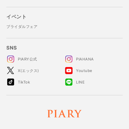
イベント
ブライダルフェア
SNS
PIARY公式
PIAHANA
X(エックス)
Youtube
TikTok
LINE