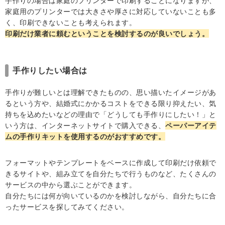
手作りの場合は家庭のプリンターで印刷することになりますが、
家庭用のプリンターでは大きさや厚さに対応していないことも多
く、印刷できないことも考えられます。
印刷だけ業者に頼むということを検討するのが良いでしょう。
手作りしたい場合は
手作りが難しいとは理解できたものの、思い描いたイメージがあ
るという方や、結婚式にかかるコストをできる限り抑えたい、気
持ちを込めたいなどの理由で「どうしても手作りにしたい！」と
いう方は、インターネットサイトで購入できる、
ペーパーアイテ
ムの手作りキットを使用するのがおすすめです。
フォーマットやテンプレートをベースに作成して印刷だけ依頼で
きるサイトや、組み立てを自分たちで行うものなど、たくさんの
サービスの中から選ぶことができます。
自分たちには何が向いているのかを検討しながら、自分たちに合
ったサービスを探してみてください。