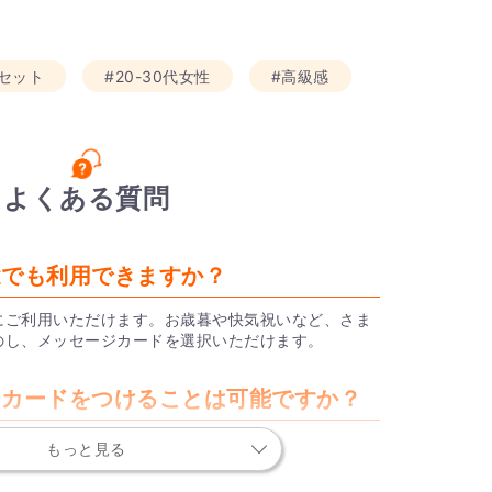
セット
#20-30代女性
#高級感
よくある質問
途でも利用できますか？
にご利用いただけます。お歳暮や快気祝いなど、さま
のし、メッセージカードを選択いただけます。
ージカードをつけることは可能ですか？
もっと見る
メッセージカードをお付けしており、ショッピングカ
ていただきます。