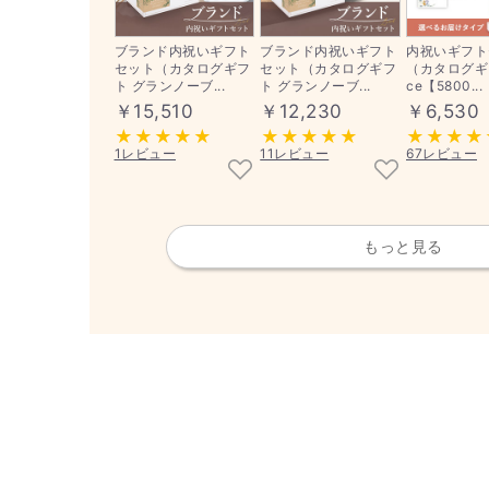
ブランド内祝いギフト
ブランド内祝いギフト
内祝いギフト
セット（カタログギフ
セット（カタログギフ
（カタログギフ
ト グランノーブ...
ト グランノーブ...
ce【5800...
￥15,510
￥12,230
￥6,530
1レビュー
11レビュー
67レビュー
もっと見る