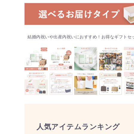
結婚内祝いや出産内祝いにおすすめ！お得なギフトセ
人気アイテムランキング