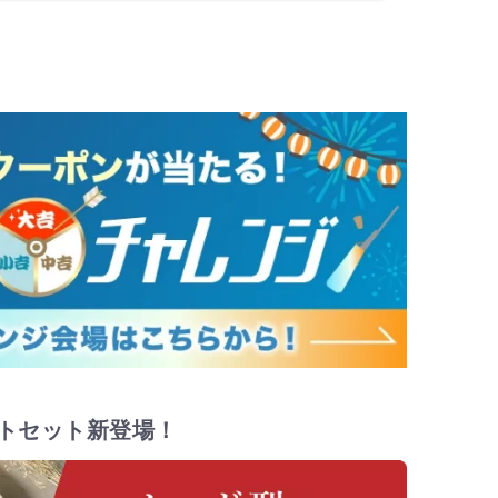
トセット新登場！