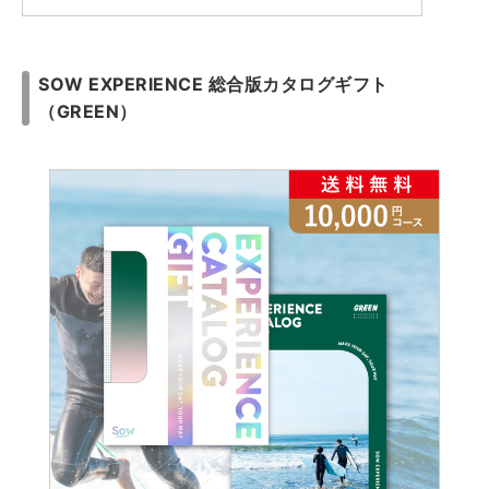
SOW EXPERIENCE 総合版カタログギフト
（GREEN）