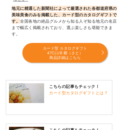
地元に精通した新聞社によって厳選された各都道府県の
美味美食のみを掲載した、カード型のカタログギフトで
す。
全国各地の絶品グルメから知る人ぞ知る地元の名店
まで幅広く掲載されており、選ぶ楽しさも堪能できま
す。
カード型 カタログギフト
47CLUB 郷（さと）
商品詳細はこちら
こちらの記事もチェック！
カード型カタログギフトとは？
こちらの記事もチェック！