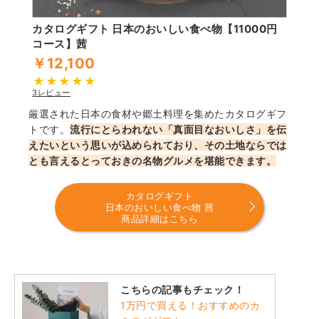
カタログギフト 日本のおいしい食べ物【11000円
コース】茜
￥12,100
3レビュー
厳選された日本の食材や郷土料理を集めたカタログギフ
トです。
流行にとらわれない「真面目なおいしさ」を伝
えたいという思いが込められており、その土地ならでは
とも言えるとっておきの名物グルメを堪能できます。
カタログギフト
日本のおいしい食べ物 茜
商品詳細はこちら
こちらの記事もチェック！
1万円で買える！おすすめのカ