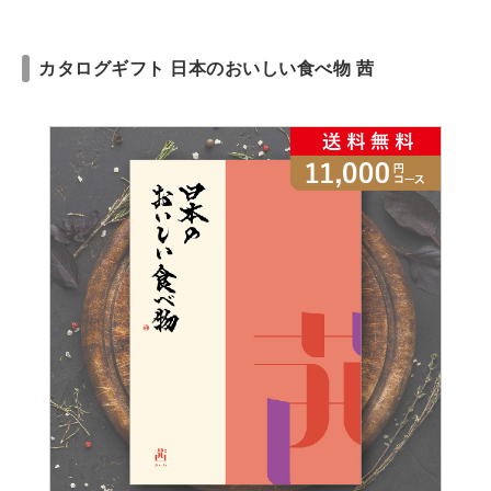
カタログギフト 日本のおいしい食べ物 茜