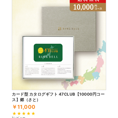
カード型 カタログギフト 47CLUB【10000円コー
ス】郷（さと）
￥11,000
1レビュー