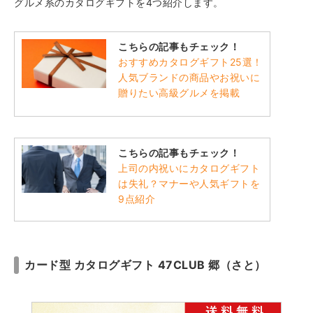
グルメ系のカタログギフトを4つ紹介します。
こちらの記事もチェック！
おすすめカタログギフト25選！
人気ブランドの商品やお祝いに
贈りたい高級グルメを掲載
こちらの記事もチェック！
上司の内祝いにカタログギフト
は失礼？マナーや人気ギフトを
9点紹介
カード型 カタログギフト 47CLUB 郷（さと）