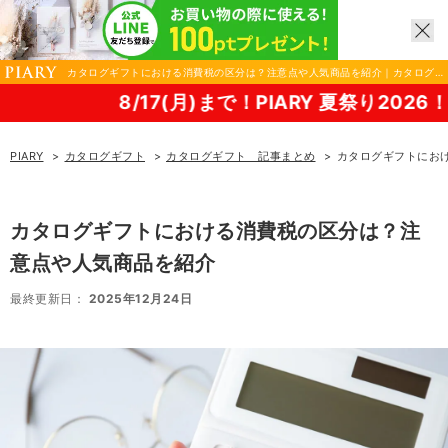
カタログギフトにおける消費税の区分は？注意点や人気商品を紹介｜カタログ
ギフトならPIARY（ピアリー）
7(月)まで！PIARY 夏祭り2026！
PIARY
カタログギフト
カタログギフト 記事まとめ
カタログギフトにお
カタログギフトにおける消費税の区分は？注
意点や人気商品を紹介
最終更新日：
2025年12月24日