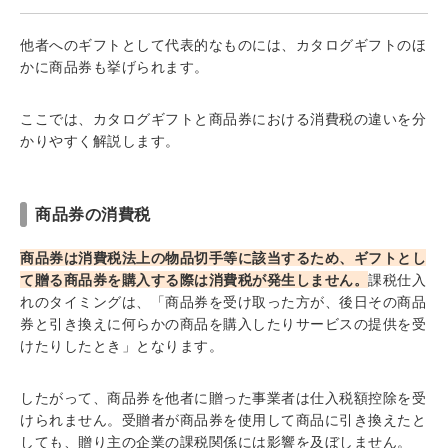
他者へのギフトとして代表的なものには、カタログギフトのほ
かに商品券も挙げられます。
ここでは、カタログギフトと商品券における消費税の違いを分
かりやすく解説します。
商品券の消費税
商品券は消費税法上の物品切手等に該当するため、ギフトとし
て贈る商品券を購入する際は消費税が発生しません。
課税仕入
れのタイミングは、「商品券を受け取った方が、後日その商品
券と引き換えに何らかの商品を購入したりサービスの提供を受
けたりしたとき」となります。
したがって、商品券を他者に贈った事業者は仕入税額控除を受
けられません。受贈者が商品券を使用して商品に引き換えたと
しても、贈り主の企業の課税関係には影響を及ぼしません。