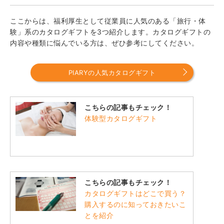
ここからは、福利厚生として従業員に人気のある「旅行・体
験」系のカタログギフトを3つ紹介します。カタログギフトの
内容や種類に悩んでいる方は、ぜひ参考にしてください。
PIARYの人気カタログギフト
こちらの記事もチェック！
体験型カタログギフト
こちらの記事もチェック！
カタログギフトはどこで買う？
購入するのに知っておきたいこ
とを紹介