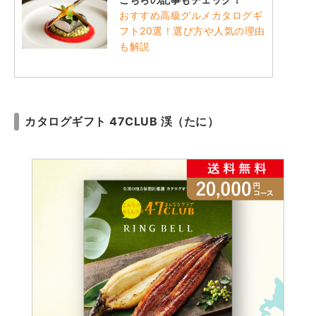
おすすめ高級グルメカタログギ
フト20選！選び方や人気の理由
も解説
カタログギフト 47CLUB 渓（たに）