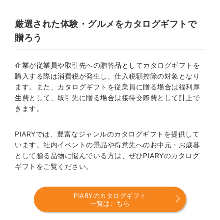
厳選された体験・グルメをカタログギフトで
贈ろう
企業が従業員や取引先への贈答品としてカタログギフトを
購入する際は消費税が発生し、仕入税額控除の対象となり
ます。また、カタログギフトを従業員に贈る場合は福利厚
生費として、取引先に贈る場合は接待交際費として計上で
きます。
PIARYでは、豊富なジャンルのカタログギフトを提供して
います。社内イベントの景品や得意先へのお中元・お歳暮
として贈る品物に悩んでいる方は、ぜひPIARYのカタログ
ギフトをご覧ください。
PIARYのカタログギフト
一覧はこちら