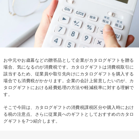
お中元やお歳暮などの贈答品として企業がカタログギフトを贈る
場合、気になるのが消費税です。カタログギフトは消費税取引に
該当するため、従業員や取引先向けにカタログギフトを購入する
場合でも消費税がかかります。企業の会計上留意したいのが、カ
タログギフトにおける経費処理の方法や軽減税率に対する理解で
す。
そこで今回は、カタログギフトの消費税課税区分や購入時におけ
る税の注意点、さらに従業員へのギフトとしておすすめのカタロ
グギフトを7つ紹介します。