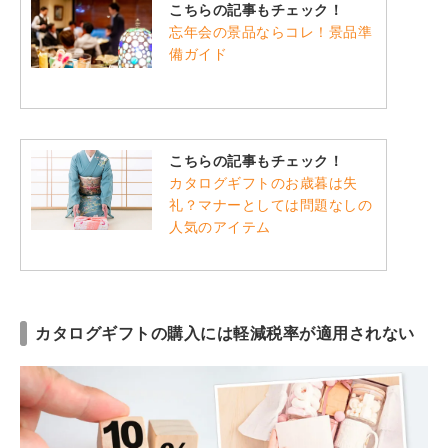
こちらの記事もチェック！
忘年会の景品ならコレ！景品準
備ガイド
こちらの記事もチェック！
カタログギフトのお歳暮は失
礼？マナーとしては問題なしの
人気のアイテム
カタログギフトの購入には軽減税率が適用されない