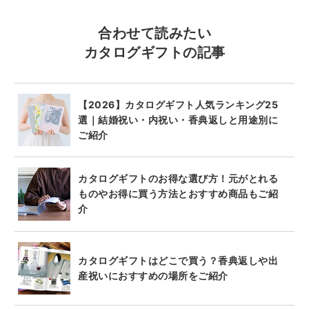
合わせて読みたい
カタログギフトの記事
【2026】カタログギフト人気ランキング25
選｜結婚祝い・内祝い・香典返しと用途別に
ご紹介
カタログギフトのお得な選び方！元がとれる
ものやお得に買う方法とおすすめ商品もご紹
介
カタログギフトはどこで買う？香典返しや出
産祝いにおすすめの場所をご紹介