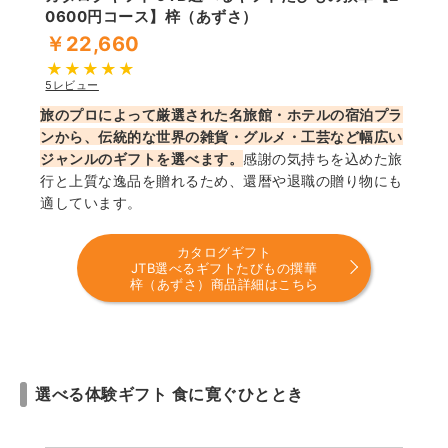
0600円コース】梓（あずさ）
￥22,660
5レビュー
旅のプロによって厳選された名旅館・ホテルの宿泊プラ
ンから、伝統的な世界の雑貨・グルメ・工芸など幅広い
ジャンルのギフトを選べます。
感謝の気持ちを込めた旅
行と上質な逸品を贈れるため、還暦や退職の贈り物にも
適しています。
カタログギフト
JTB選べるギフトたびもの撰華
梓（あずさ）商品詳細はこちら
選べる体験ギフト 食に寛ぐひととき