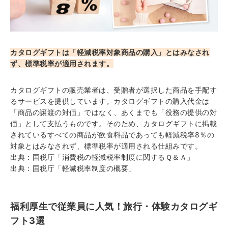
カタログギフトは「軽減税率対象商品の購入」とはみなされ
ず、標準税率が適用されます。
カタログギフトの販売業者は、受贈者が選択した商品を手配す
るサービスを提供しています。カタログギフトの購入代金は
「商品の譲渡の対価」ではなく、あくまでも「役務の提供の対
価」として支払うものです。そのため、カタログギフトに掲載
されているすべての商品が飲食料品であっても軽減税率8％の
対象とはみなされず、標準税率が適用される仕組みです。
出典：
国税庁「消費税の軽減税率制度に関するＱ＆Ａ」
出典：
国税庁「軽減税率制度の概要」
福利厚生で従業員に人気！旅行・体験カタログギ
フト3選