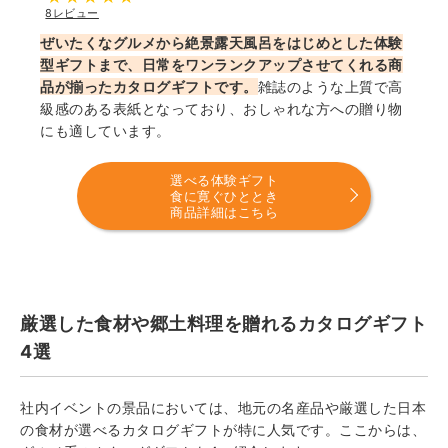
8レビュー
ぜいたくなグルメから絶景露天風呂をはじめとした体験
型ギフトまで、日常をワンランクアップさせてくれる商
品が揃ったカタログギフトです。
雑誌のような上質で高
級感のある表紙となっており、おしゃれな方への贈り物
にも適しています。
選べる体験ギフト
食に寛ぐひととき
商品詳細はこちら
厳選した食材や郷土料理を贈れるカタログギフト
4選
社内イベントの景品においては、地元の名産品や厳選した日本
の食材が選べるカタログギフトが特に人気です。ここからは、