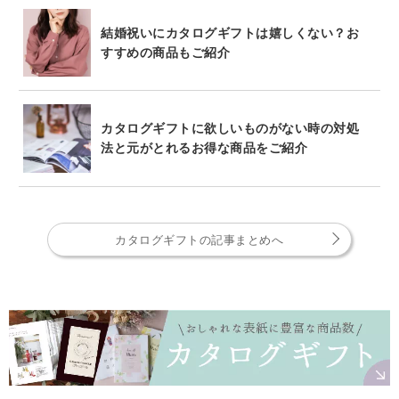
結婚祝いにカタログギフトは嬉しくない？お
すすめの商品もご紹介
カタログギフトに欲しいものがない時の対処
法と元がとれるお得な商品をご紹介
カタログギフトの記事まとめへ