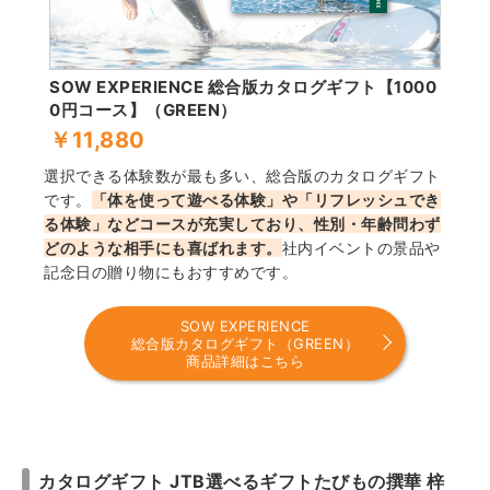
SOW EXPERIENCE 総合版カタログギフト【1000
0円コース】（GREEN）
￥11,880
選択できる体験数が最も多い、総合版のカタログギフト
です。
「体を使って遊べる体験」や「リフレッシュでき
る体験」などコースが充実しており、性別・年齢問わず
どのような相手にも喜ばれます。
社内イベントの景品や
記念日の贈り物にもおすすめです。
SOW EXPERIENCE
総合版カタログギフト（GREEN）
商品詳細はこちら
カタログギフト JTB選べるギフトたびもの撰華 梓