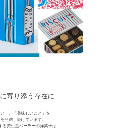
に寄り添う存在に
こと」、「美味しいこと」を
子を発信し続けています。
する資生堂パーラーの洋菓子は