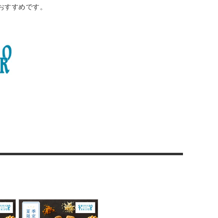
おすすめです。