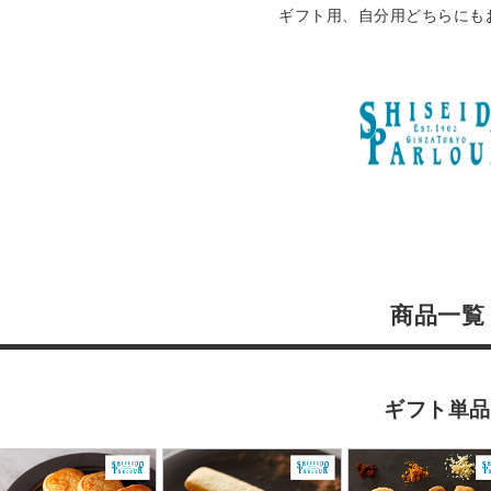
ギフト用、自分用どちらにも
商品一覧
ギフト単品