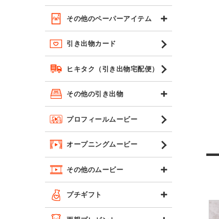
その他のペーパーアイテム
引き出物カード
ヒキタク（引き出物宅配便）
その他の引き出物
プロフィールムービー
オープニングムービー
その他のムービー
プチギフト