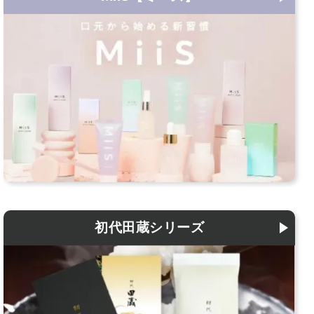
初代田蔵シリーズ