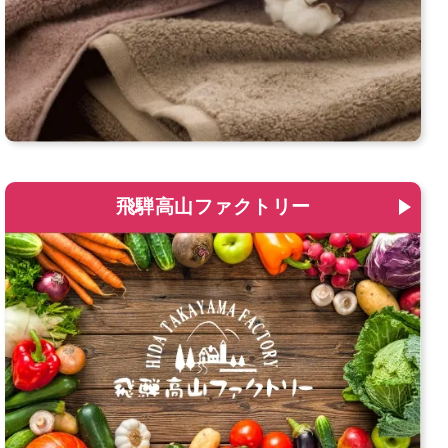
飛騨高山ファクトリー