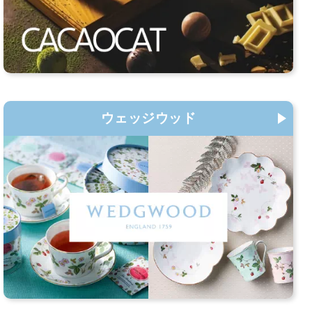
ウェッジウッド