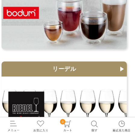
リーデル
0