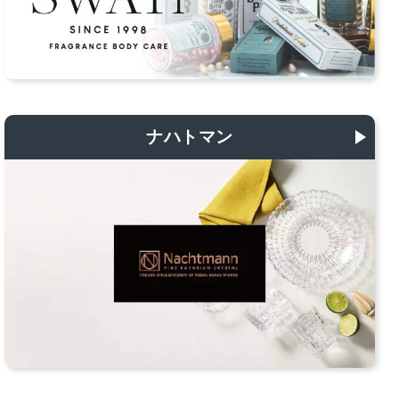
ナハトマン