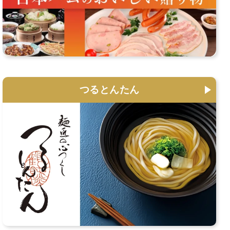
つるとんたん