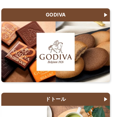
GODIVA
ドトール