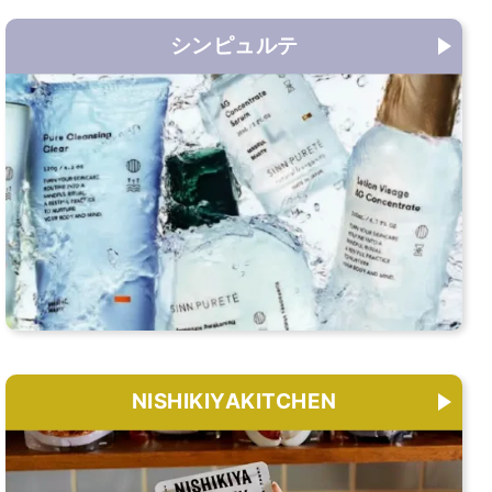
シンピュルテ
NISHIKIYAKITCHEN