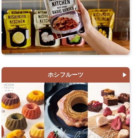
ホシフルーツ