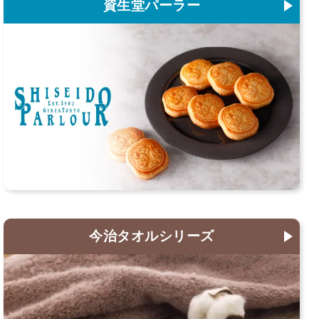
資生堂パーラー
今治タオルシリーズ