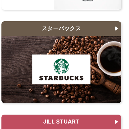
スターバックス
JILL STUART