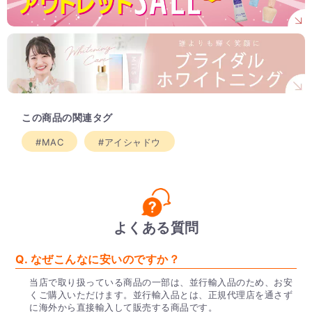
この商品の関連タグ
#MAC
#アイシャドウ
よくある質問
Q. なぜこんなに安いのですか？
当店で取り扱っている商品の一部は、並行輸入品のため、お安
くご購入いただけます。並行輸入品とは、正規代理店を通さず
に海外から直接輸入して販売する商品です。