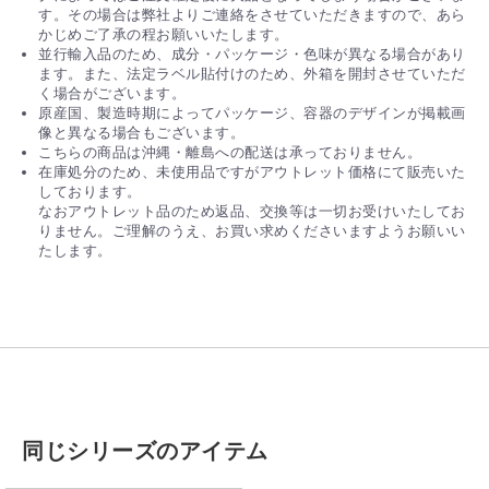
す。その場合は弊社よりご連絡をさせていただきますので、あら
かじめご了承の程お願いいたします。
並行輸入品のため、成分・パッケージ・色味が異なる場合があり
ます。また、法定ラベル貼付けのため、外箱を開封させていただ
く場合がございます。
原産国、製造時期によってパッケージ、容器のデザインが掲載画
像と異なる場合もございます。
こちらの商品は沖縄・離島への配送は承っておりません。
在庫処分のため、未使用品ですがアウトレット価格にて販売いた
しております。
なおアウトレット品のため返品、交換等は一切お受けいたしてお
りません。ご理解のうえ、お買い求めくださいますようお願いい
たします。
同じシリーズのアイテム