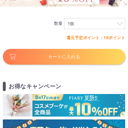
数量
還元予定ポイント：15ポイント
カートに入れる
お得なキャンペーン