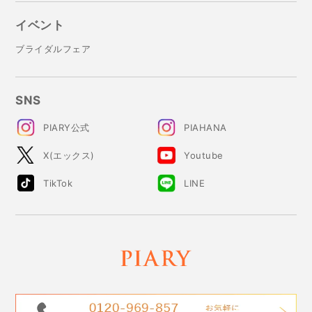
イベント
ブライダルフェア
SNS
PIARY公式
PIAHANA
X(エックス)
Youtube
TikTok
LINE