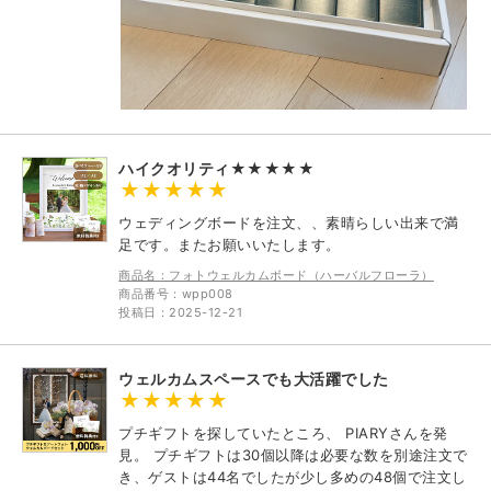
ハイクオリティ★★★★★
ウェディングボードを注文、、素晴らしい出来で満
足です。またお願いいたします。
商品名：フォトウェルカムボード（ハーバルフローラ）
商品番号：wpp008
投稿日：2025-12-21
ウェルカムスペースでも大活躍でした
プチギフトを探していたところ、 PIARYさんを発
見。 プチギフトは30個以降は必要な数を別途注文で
き、ゲストは44名でしたが少し多めの48個で注文し