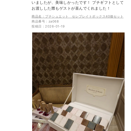
いましたが、美味しかったです！ プチギフトとして
お渡しした際もゲストが喜んでくれました！
商品名：プチシュエット セレブレイトボックス40個セット
商品番号：za068
投稿日：2026-01-19