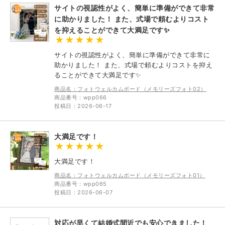
サイトの視認性がよく、簡単に準備ができて非常
に助かりました！ また、式場で頼むよりコスト
を抑えることができて大満足です✨
サイトの視認性がよく、簡単に準備ができて非常に
助かりました！ また、式場で頼むよりコストを抑え
ることができて大満足です✨
商品名：フォトウェルカムボード（メモリーズフォト02）
商品番号：wpp066
投稿日：2026-06-17
大満足です！
大満足です！
商品名：フォトウェルカムボード（メモリーズフォト01）
商品番号：wpp065
投稿日：2026-06-07
対応が早くて結婚式間近でも安心できました！