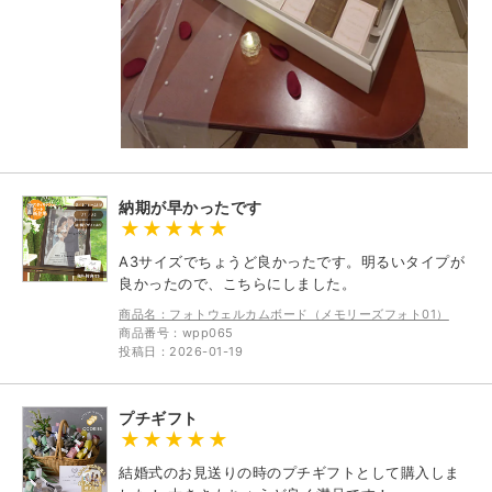
納期が早かったです
A3サイズでちょうど良かったです。明るいタイプが
良かったので、こちらにしました。
商品名：フォトウェルカムボード（メモリーズフォト01）
商品番号：wpp065
投稿日：2026-01-19
プチギフト
結婚式のお見送りの時のプチギフトとして購入しま