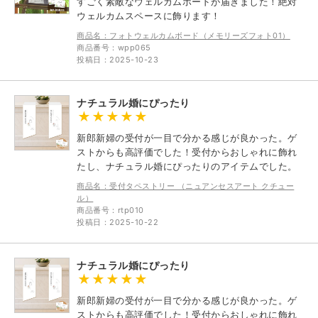
すごく素敵なウェルカムボードが届きました！絶対
ウェルカムスペースに飾ります！
商品名：フォトウェルカムボード（メモリーズフォト01）
商品番号：wpp065
投稿日：2025-10-23
ナチュラル婚にぴったり
新郎新婦の受付が一目で分かる感じが良かった。ゲ
ストからも高評価でした！受付からおしゃれに飾れ
たし、ナチュラル婚にぴったりのアイテムでした。
商品名：受付タペストリー （ニュアンセスアート クチュー
ル）
商品番号：rtp010
投稿日：2025-10-22
ナチュラル婚にぴったり
新郎新婦の受付が一目で分かる感じが良かった。ゲ
ストからも高評価でした！受付からおしゃれに飾れ