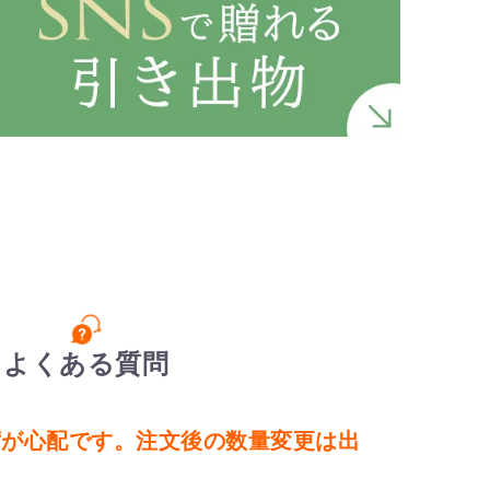
よくある質問
欠席が心配です。注文後の数量変更は出