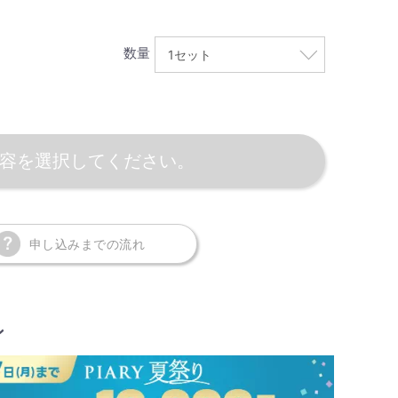
数量
容を選択してください。
申し込みまでの流れ
ン