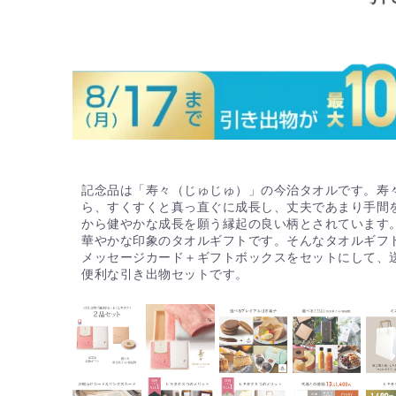
記念品は「寿々（じゅじゅ）」の今治タオルです。寿
ら、すくすくと真っ直ぐに成長し、丈夫であまり手間
から健やかな成長を願う縁起の良い柄とされています
華やかな印象のタオルギフトです。そんなタオルギフ
メッセージカード＋ギフトボックスをセットにして、
便利な引き出物セットです。