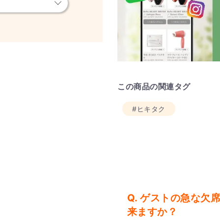
この商品の関連タグ
#ヒキタク
Q. ゲストの急な
来ますか？