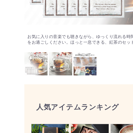
お気に入りの音楽でも聴きながら、ゆっくり流れる時
をお過ごしください。ほっと一息できる、紅茶のセッ
人気アイテムランキング