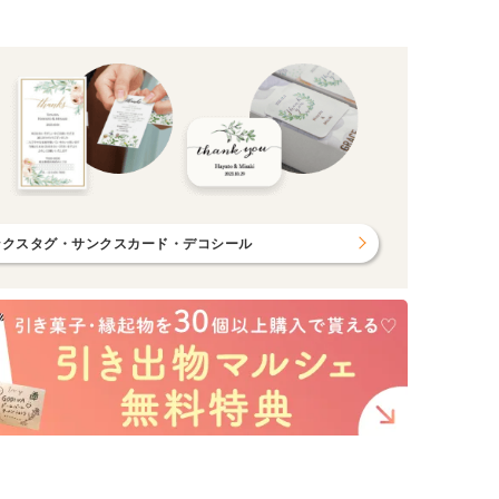
ンクスタグ・サンクスカード・デコシール