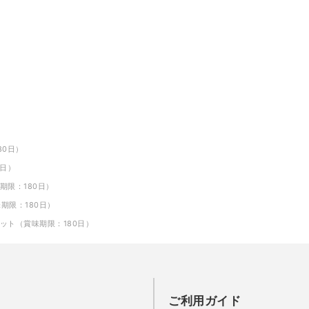
80日）
0日）
期限：180日）
期限：180日）
ット（賞味期限：180日）
ご利用ガイド