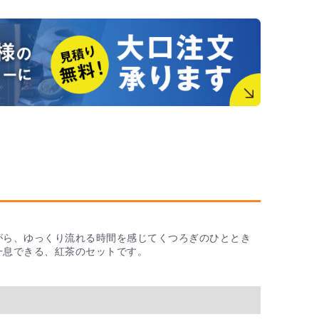
がら、ゆっくり流れる時間を感じてくつろぎのひととき
一息できる、紅茶のセットです。