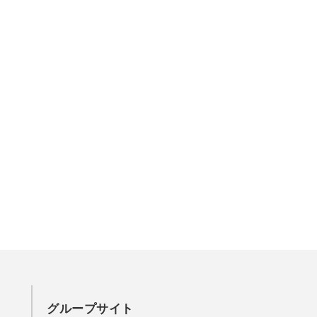
グループサイト