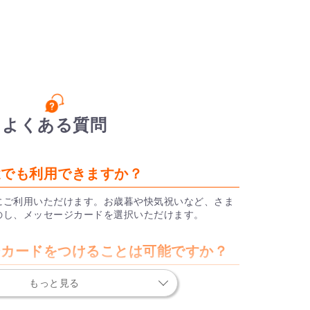
よくある質問
途でも利用できますか？
にご利用いただけます。お歳暮や快気祝いなど、さま
のし、メッセージカードを選択いただけます。
ージカードをつけることは可能ですか？
もっと見る
メッセージカードをお付けしており、ショッピングカ
ていただきます。