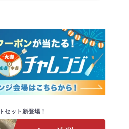
トセット新登場！