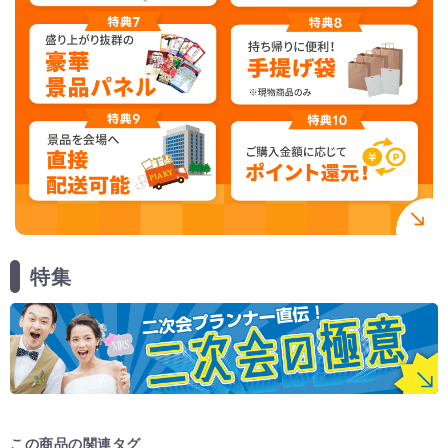
特集
この商品の関連タグ