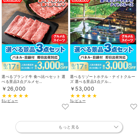
選べるブランド牛 食べ比べセット 選
選べるリゾートホテル・ナイトクルー
べる景品3点グルメセ...
ズ 選べる景品3点グル...
￥26,000
￥53,000
5レビュー
1レビュー
もっと見る