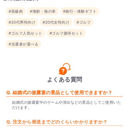
#高級肉
#海鮮・海の幸
#旅行・体験ギフト
#20代男性向け
#20代女性向け
#ゴルフ
#ゴルフ人気セット
#ゴルフ接待セット
#当選者が選べる
よくある質問
Q. 結婚式の披露宴の景品として使用できますか？
結婚式の披露宴中のゲームや演出などの景品としてご使用いた
だけます。
Q. 注文から発送までどのくらいかかりますか？