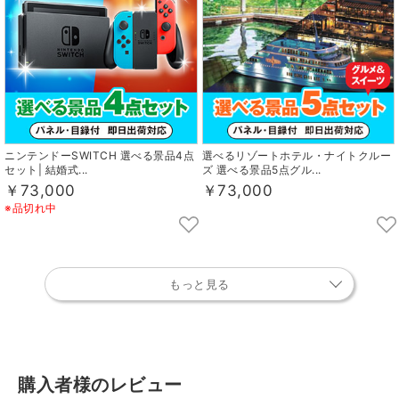
ニンテンドーSWITCH 選べる景品4点
選べるリゾートホテル・ナイトクルー
セット| 結婚式...
ズ 選べる景品5点グル...
￥73,000
￥73,000
※品切れ中
もっと見る
購入者様のレビュー