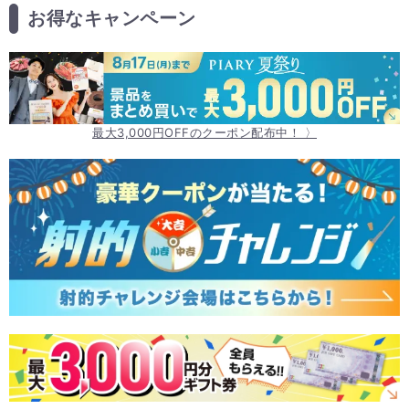
お得なキャンペーン
最大3,000円OFFのクーポン配布中！ 〉