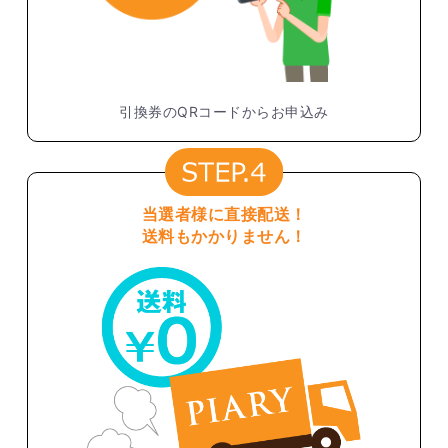
引換券のQRコードからお申込み
当選者様に直接配送！
送料もかかりません！