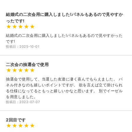
結婚式の二次会用に購入しました!パネルもあるので見やすか
ったです!
結婚式の二次会用に購入しました!パネルもあるので見やすかった
です!
投稿日：2025-10-01
二次会の抽選会で使用
抽選会で使用して、当選した友達に凄く喜んでもらえました。 パ
ネル付きなのも嬉しいポイントですが、 欲を言えば立て掛けられ
る仕様になってるともっと嬉しいかなと思います。 別でイーゼル
を用意しました。
投稿日：2022-07-07
2回目です