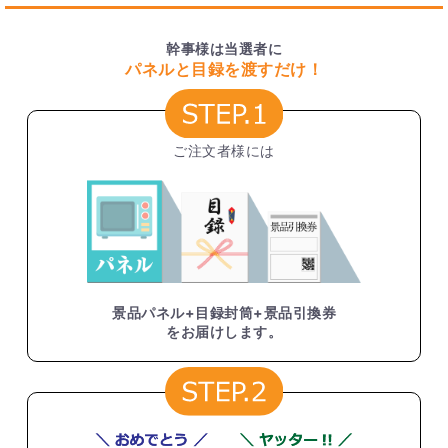
幹事様は当選者に
パネルと目録を渡すだけ！
ご注文者様には
景品パネル+目録封筒+景品引換券
をお届けします。