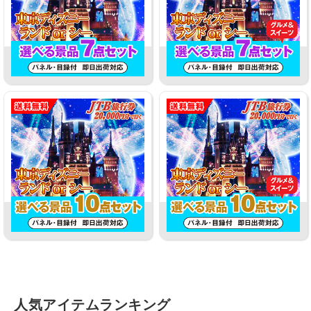
人気アイテムランキング