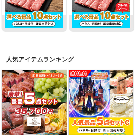
人気アイテムランキング