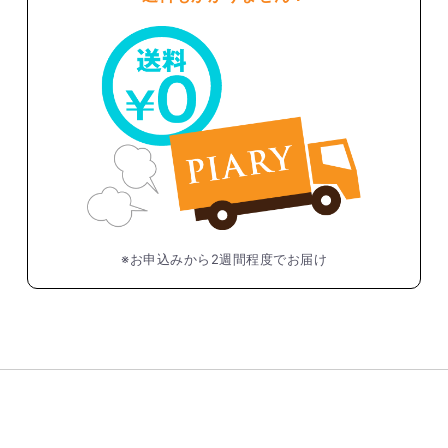
※お申込みから2週間程度でお届け