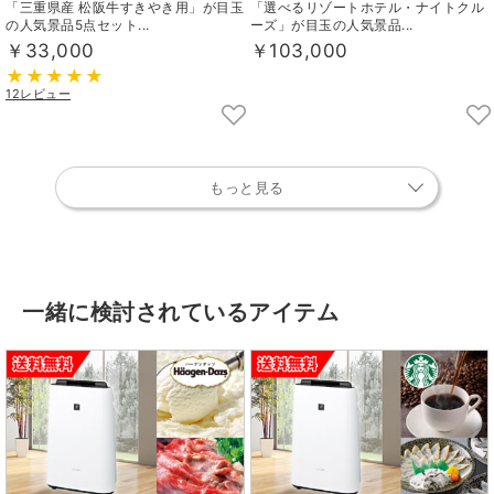
「三重県産 松阪牛すきやき用」が目玉
「選べるリゾートホテル・ナイトクル
の人気景品5点セット...
ーズ」が目玉の人気景品...
￥33,000
￥103,000
12レビュー
もっと見る
一緒に検討されているアイテム