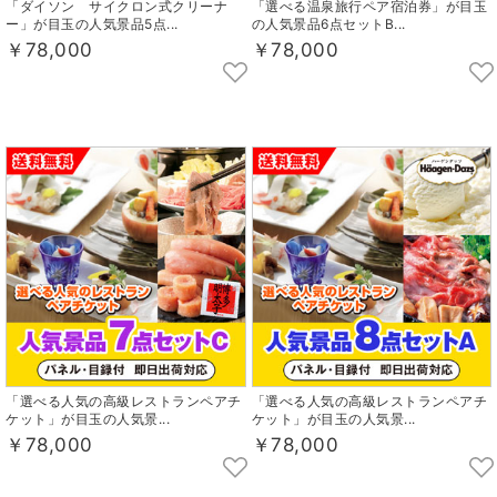
「ダイソン サイクロン式クリーナ
「選べる温泉旅行ペア宿泊券」が目玉
ー」が目玉の人気景品5点...
の人気景品6点セットB...
￥78,000
￥78,000
「選べる人気の高級レストランペアチ
「選べる人気の高級レストランペアチ
ケット」が目玉の人気景...
ケット」が目玉の人気景...
￥78,000
￥78,000