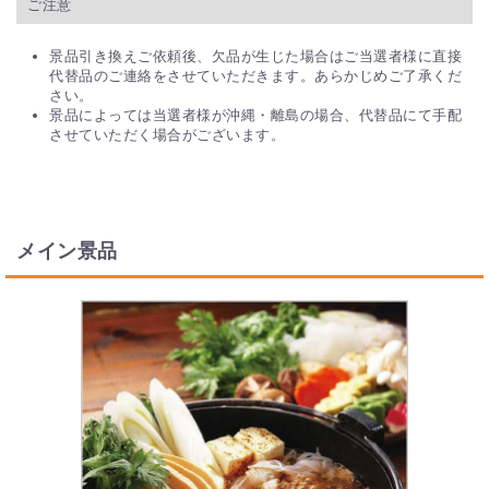
ご注意
景品引き換えご依頼後、欠品が生じた場合はご当選者様に直接
代替品のご連絡をさせていただきます。あらかじめご了承くだ
さい。
景品によっては当選者様が沖縄・離島の場合、代替品にて手配
させていただく場合がございます。
メイン景品