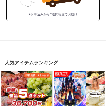
※お申込みから2週間程度でお届け
人気アイテムランキング