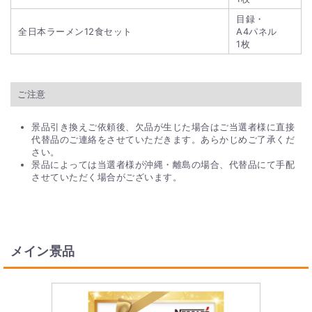
目録・
全日本ラーメン12食セット
A4パネル
1枚
ご注意
景品引き換えご依頼後、欠品が生じた場合はご当選者様に直接
代替品のご連絡をさせていただきます。あらかじめご了承くだ
さい。
景品によっては当選者様が沖縄・離島の場合、代替品にて手配
させていただく場合がございます。
メイン景品