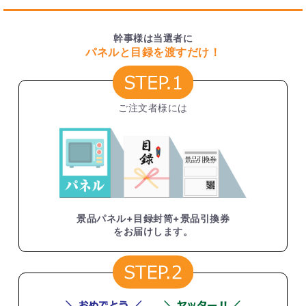
幹事様は当選者に
パネルと目録を渡すだけ！
ご注文者様には
景品パネル+目録封筒+景品引換券
をお届けします。