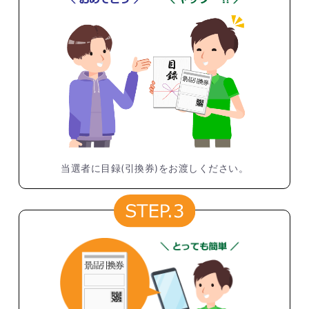
当選者に目録(引換券)をお渡しください。