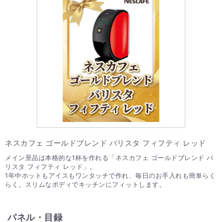
ネスカフェ ゴールドブレンド バリスタ フィフティ レッド
メイン景品は本格的な1杯を作れる「ネスカフェ ゴールドブレンド バ
リスタ フィフティ レッド」。
1年中ホットもアイスもワンタッチで作れ、毎日のお手入れも簡単らく
らく。スリムなボディでキッチンにフィットします。
パネル・目録