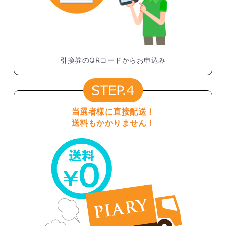
引換券のQRコードからお申込み
当選者様に直接配送！
送料もかかりません！