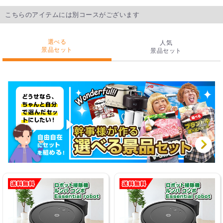
こちらのアイテムには別コースがございます
選べる
人気
景品セット
景品セット