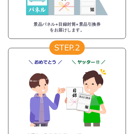
景品パネル+目録封筒+景品引換券
をお届けします。