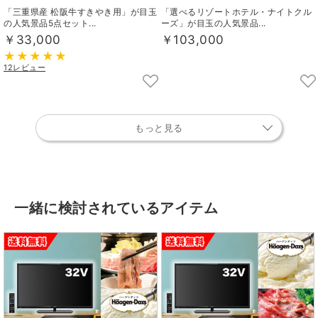
「三重県産 松阪牛すきやき用」が目玉
「選べるリゾートホテル・ナイトクル
の人気景品5点セット...
ーズ」が目玉の人気景品...
￥33,000
￥103,000
12レビュー
もっと見る
一緒に検討されているアイテム