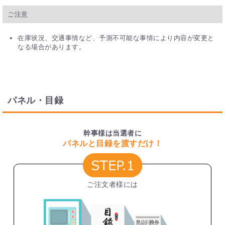
ご注意
在庫状況、交通事情など、予測不可能な事情により内容が変更と
なる場合があります。
パネル・目録
幹事様は当選者に
パネルと目録を渡すだけ！
ご注文者様には