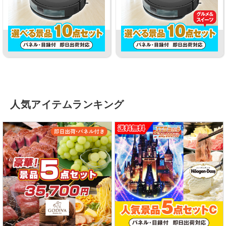
人気アイテムランキング