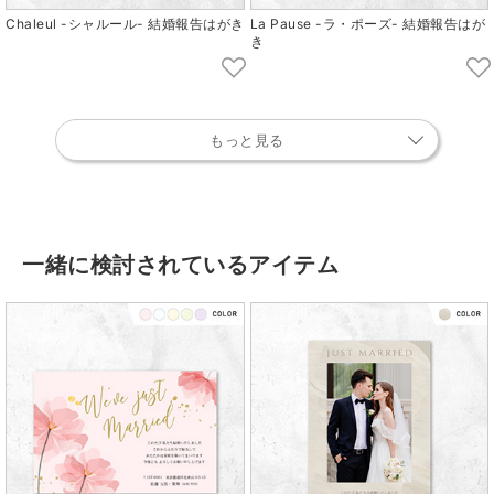
Chaleul -シャルール- 結婚報告はがき
La Pause -ラ・ポーズ- 結婚報告はが
き
もっと見る
一緒に検討されているアイテム