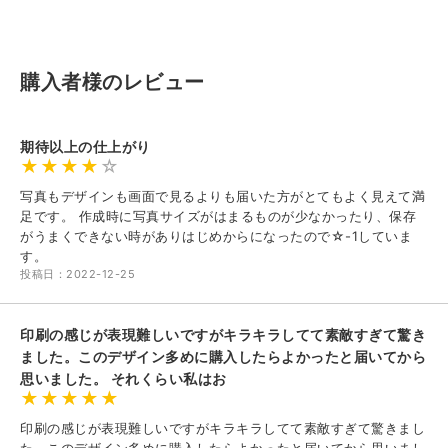
購入者様のレビュー
期待以上の仕上がり
写真もデザインも画面で見るよりも届いた方がとてもよく見えて満
足です。 作成時に写真サイズがはまるものが少なかったり、保存
がうまくできない時がありはじめからになったので☆-1していま
す。
投稿日：2022-12-25
印刷の感じが表現難しいですがキラキラしてて素敵すぎて驚き
ました。このデザイン多めに購入したらよかったと届いてから
思いました。 それくらい私はお
印刷の感じが表現難しいですがキラキラしてて素敵すぎて驚きまし
た。このデザイン多めに購入したらよかったと届いてから思いまし