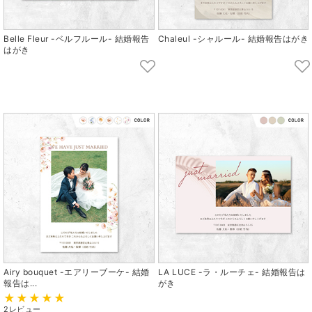
Belle Fleur -ベルフルール- 結婚報告
Chaleul -シャルール- 結婚報告はがき
はがき
Airy bouquet -エアリーブーケ- 結婚
LA LUCE -ラ・ルーチェ- 結婚報告は
報告は...
がき
2レビュー