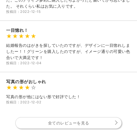
た。 それくらい私はお気に入りです。
投稿日：2022-12-15
一目惚れ！
結婚報告のはがきを探していたのですが、デザインに一目惚れしま
したー！！グリーンを購入したのですが、イメージ通りの可愛い色
合いで大満足です！
投稿日：2022-12-04
写真の形がおしゃれ
写真の形が他にはない形で好評でした！
投稿日：2022-12-02
全てのレビューを見る