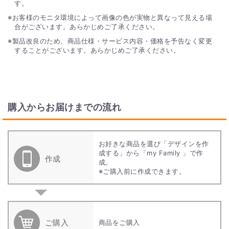
す。
お客様のモニタ環境によって画像の色が実物と異なって見える場
合がございます。あらかじめご了承ください。
製品改良のため、商品仕様・サービス内容・価格を予告なく変更
することがございます。あらかじめご了承ください。
購入からお届けまでの流れ
お好きな商品を選び「デザインを作
成する」から「my Family 」で作
作成
成。
※ご購入前に作成できます。
ご購入
商品をご購入