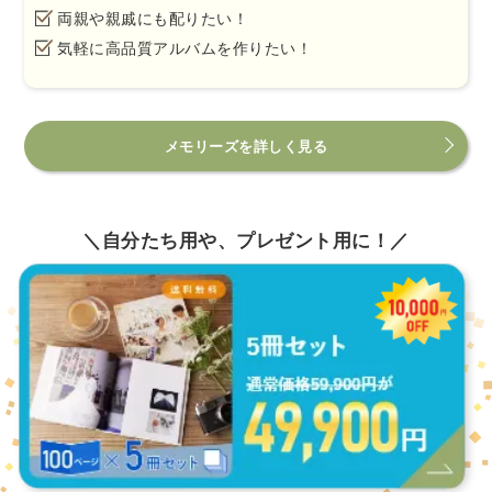
両親や親戚にも配りたい！
気軽に高品質アルバムを作りたい！
メモリーズを詳しく見る
＼自分たち用や、プレゼント用に！／