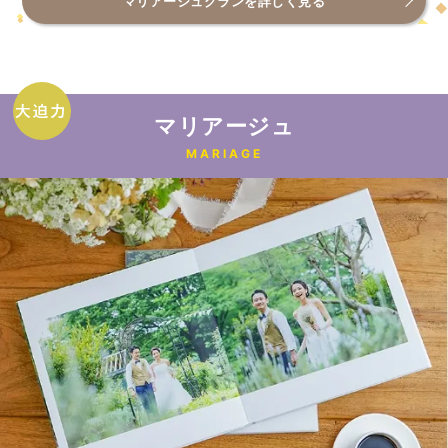
マリアージュグランを詳しく見る
マリアージュ
MARIAGE