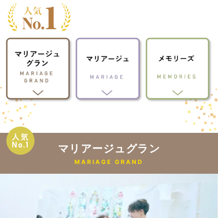
マリアージュグラン
MARIAGE GRAND