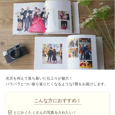
光沢を抑えて落ち着いた仕上りが魅力！
パラパラとつい振り返りたくなるような1冊をお届けします。
こんな方におすすめ！
とにかくたくさんの写真を入れたい！