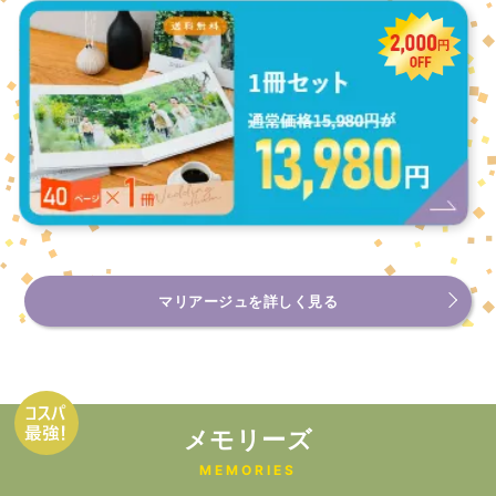
マリアージュを詳しく見る
メモリーズ
MEMORIES