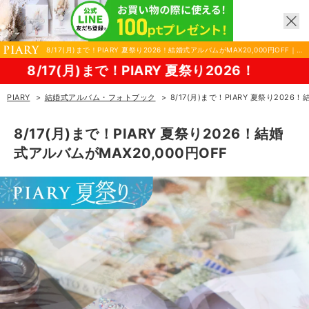
8/17(月)まで！PIARY 夏祭り2026！結婚式アルバムがMAX20,000円OFF｜結
婚式アルバム・フォトブックならPIARY（ピアリー）
で！PIARY 夏祭り2026！
PIARY
結婚式アルバム・フォトブック
8/17(月)まで！PIARY 夏祭り2026
8/17(月)まで！PIARY 夏祭り2026！結婚
式アルバムがMAX20,000円OFF