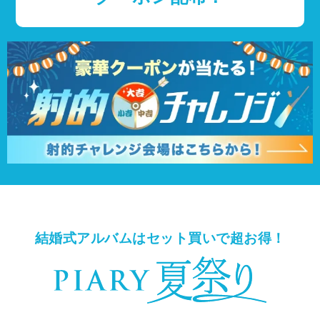
結婚式アルバムはセット買いで超お得！