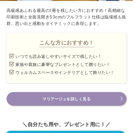
高級感あふれる最高の1冊を残したい方におすすめ！高精細な
印刷技術と全面見開き53cmのフルフラット仕様は臨場感も抜
群。思い出と感動をダイナミックに表現します。
こんな方におすすめ！
いつでも読み返しやすいサイズで残したい！
家族や親族に豪華なプレゼントとして贈りたい！
ウェルカムスペースやインテリアとして飾りたい！
マリアージュを詳しく見る
＼自分たち用や、プレゼント用に！／