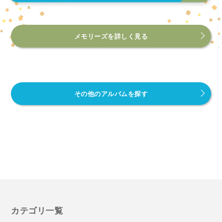
メモリーズを詳しく見る
その他のアルバムを探す
カテゴリ一覧