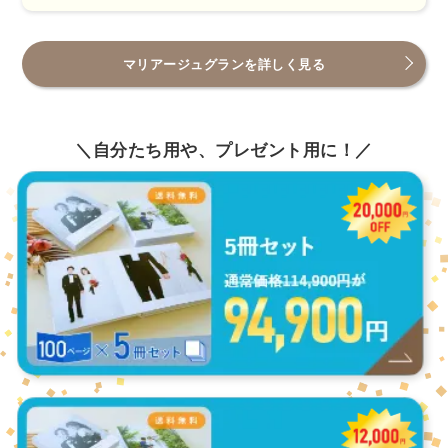
マリアージュグランを詳しく見る
＼自分たち用や、プレゼント用に！／