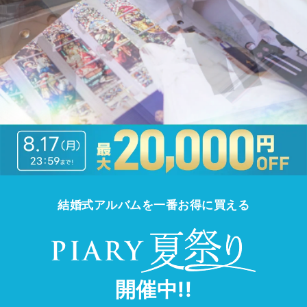
結婚式アルバムを一番お得に買える
開催中!!