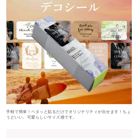
手軽で簡単！ペタッと貼るだけでオリジナリティが出せます！ちょ
うどいい、可愛らしいサイズ感です。