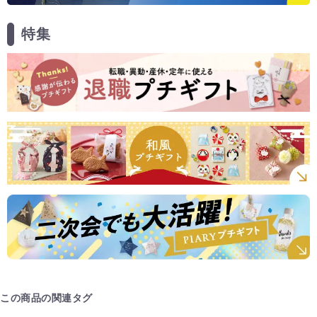
特集
この商品の関連タグ