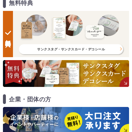
無料特典
無料特典
サンクスタグ・サンクスカード・デコシール
企業・団体の方