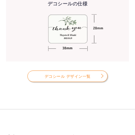
デコシールの仕様
デコシール デザイン一覧