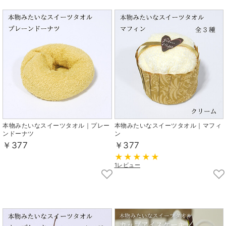
本物みたいなスイーツタオル｜プレー
本物みたいなスイーツタオル｜マフィ
ンドーナツ
ン
￥377
￥377
1レビュー