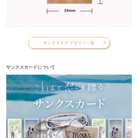
サンクスタグ デザイン一覧
サンクスカードについて