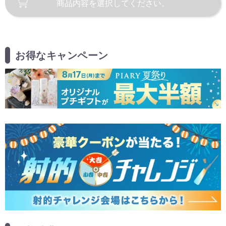
商品内容を
選択してください。
お得なキャンペーン