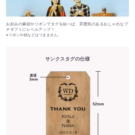
お好みの麻紐やリボンでタグを結べば、雰囲気のあるおしゃれなプ
チギフトにレベルアップ！
※リボンや紐などはつきません。
サンクスタグの仕様