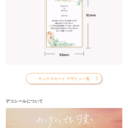
サンクスカード デザイン一覧
デコシールについて