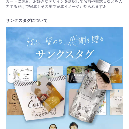
カートに進み、お好きなデザインを選択して名前や挙式日などを入
力するだけで完成！その場で完成イメージが見られます♪
サンクスタグについて