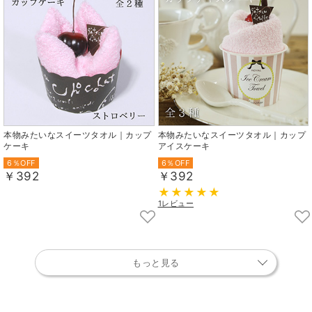
本物みたいなスイーツタオル｜カップ
本物みたいなスイーツタオル｜カップ
ケーキ
アイスケーキ
6％OFF
6％OFF
￥392
￥392
1レビュー
もっと見る