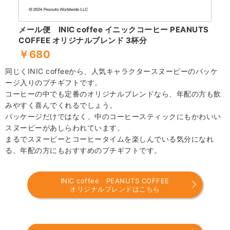
メール便 INIC coffee イニックコーヒー PEANUTS
COFFEE オリジナルブレンド 3杯分
￥680
同じくINIC coffeeから、人気キャラクタースヌーピーのパッケ
ージ入りのプチギフトです。
コーヒーの中でも定番のオリジナルブレンドなら、年配の方も飲
みやすく喜んでくれるでしょう。
パッケージだけではなく、中のコーヒースティックにもかわいい
スヌーピーがあしらわれています。
まるでスヌーピーとコーヒータイムを楽しんでいる気分になれ
る、年配の方にもおすすめのプチギフトです。
INIC coffee PEANUTS COFFEE
オリジナルブレンドはこちら