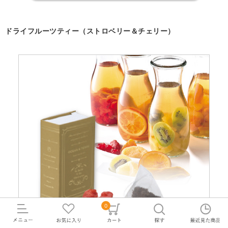
ドライフルーツティー（ストロベリー＆チェリー）
0