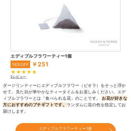
エディブルフラワーティー1個
￥251
16%OFF
2レビュー
ダージリンティーにエディブルフラワー（ビオラ）をそっと浮か
せて。見た目が華やかなティータイムをお楽しみください。エデ
ィブルフラワーとは「食べられる花」のことです。
お花が好きな
方におすすめのプチギフトです。
ランダムに花の色を指定してお
届けします。
エディブルフラワーティー1個