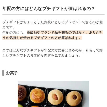
年配の方にはどんなプチギフトが喜ばれるの？
プチギフトはちょっとしたお祝いとしてプレゼントできるのが魅
力です。
年配の方にも、
高級品やブランド品を贈るのではなく、ありがと
うの気持ちが伝わるプチギフトの方が喜ばれます。
まずはどんなプチギフトが年配の方に喜ばれるのか、もらって嬉
しいプチギフトの具体的な内容を見てみましょう。
お菓子