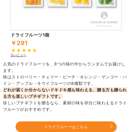
ドライフルーツ1個
￥291
3レビュー
人気のドライフルーツを、8つの味の中からランダムでお届けし
ます。
味はストロベリー・チェリー・ピーチ・オレンジ・マンゴー・パ
イン・アップル・キウイフルーツの8種類です。
どれが届くか分からないドキドキ感も味わえる、贈る方も贈られ
る方も楽しいプチギフトです。
珍しいプチギフトを贈るなら、素材の味を存分に味わえるドライ
フルーツがおすすめです。
ドライフルーツはこちら