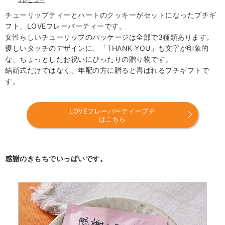
5レビュー
チューリップティーとハートのクッキーがセットになったプチギ
フト、LOVEフレーバーティーです。
女性らしいチューリップのパッケージは全部で3種類あります。
優しいタッチのデザインに、「THANK YOU」も文字が印象的
な、ちょっとしたお祝いにぴったりの贈り物です。
結婚式だけではなく、年配の方に贈ると喜ばれるプチギフトで
す。
LOVEフレーバーティープチ
はこちら
感謝のきもちでいっぱいです。