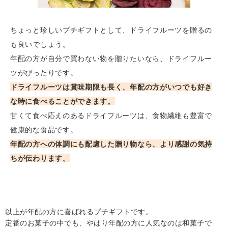
ちょっと珍しいプチギフトとして、ドライフルーツを贈るの
も良いでしょう。
年配の方が自分で買わない物を贈りたいなら、ドライフルー
ツがぴったりです。
ドライフルーツは賞味期限も長く、年配の方がいつでも好き
な時に食べることができます。
甘くて食べ応えのあるドライフルーツは、食物繊維も豊富で
健康的な食品です。
年配の方への体調にも配慮した贈り物なら、より感謝の気持
ちが伝わります。
以上が年配の方に喜ばれるプチギフトです。
定番のお菓子の中でも、やはり年配の方に人気なのは和菓子で