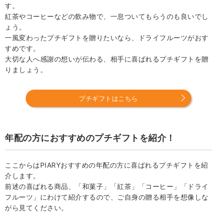
す。
紅茶やコーヒーなどの飲み物で、一息ついてもらうのも良いでし
ょう。
一風変わったプチギフトを贈りたいなら、ドライフルーツがおす
すめです。
大切な人へ感謝の想いが伝わる、相手に喜ばれるプチギフトを贈
りましょう。
プチギフトはこちら
年配の方におすすめのプチギフトを紹介！
ここからはPIARYおすすめの年配の方に喜ばれるプチギフトを紹
介します。
前述の喜ばれる商品、「和菓子」「紅茶」「コーヒー」「ドライ
フルーツ」にわけて紹介するので、ご自身の贈る相手を想像しな
がら見てください。