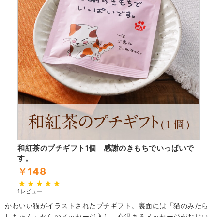
和紅茶のプチギフト1個 感謝のきもちでいっぱいで
す。
￥148
1レビュー
かわいい猫がイラストされたプチギフト。裏面には「猫のみたら
しちゃん」からのメッセージ入り。心温まるメッセージがおじい