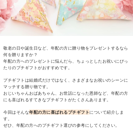
敬老の日や誕生日など、年配の方に贈り物をプレゼントするなら
何を贈りますか？
年配の方へのプレゼントに悩んだら、ちょっとしたお祝いにぴっ
たりのプチギフトがおすすめです。
プチギフトは結婚式だけではなく、さまざまなお祝いのシーンに
マッチする贈り物です。
おじいちゃんおばあちゃん、お世話になった恩師など、年配の方
にも喜ばれるすてきなプチギフトがたくさんあります。
今回はそんな
年配の方に喜ばれるプチギフト
について紹介しま
す。
ぜひ、年配の方へのプチギフト選びの参考にしてください。