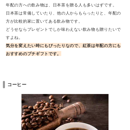
年配の方への飲み物は、日本茶を贈る人も多いはずです。
日本茶は常備していたり、他の人からもらったりと、年配の
方が比較的家に置いてある飲み物です。
どうせならプレゼントでしか味わえない飲み物も贈りたいで
すよね。
気分を変えたい時にもぴったりなので、紅茶は年配の方にも
おすすめのプチギフトです。
コーヒー