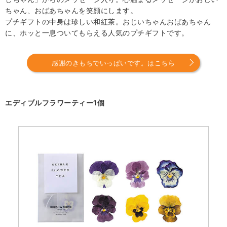
ちゃん、おばあちゃんを笑顔にします。
プチギフトの中身は珍しい和紅茶。おじいちゃんおばあちゃん
に、ホッと一息ついてもらえる人気のプチギフトです。
感謝のきもちでいっぱいです。はこちら
エディブルフラワーティー1個