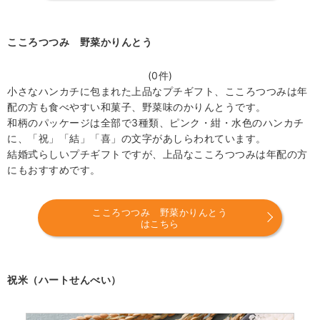
こころつつみ 野菜かりんとう
(0件)
小さなハンカチに包まれた上品なプチギフト、こころつつみは年
配の方も食べやすい和菓子、野菜味のかりんとうです。
和柄のパッケージは全部で3種類、ピンク・紺・水色のハンカチ
に、「祝」「結」「喜」の文字があしらわれています。
結婚式らしいプチギフトですが、上品なこころつつみは年配の方
にもおすすめです。
こころつつみ 野菜かりんとう
はこちら
祝米（ハートせんべい）