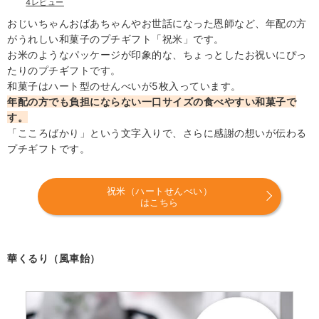
4レビュー
おじいちゃんおばあちゃんやお世話になった恩師など、年配の方
がうれしい和菓子のプチギフト「祝米」です。
お米のようなパッケージが印象的な、ちょっとしたお祝いにぴっ
たりのプチギフトです。
和菓子はハート型のせんべいが5枚入っています。
年配の方でも負担にならない一口サイズの食べやすい和菓子で
す。
「こころばかり」という文字入りで、さらに感謝の想いが伝わる
プチギフトです。
祝米（ハートせんべい）
はこちら
華くるり（風車飴）