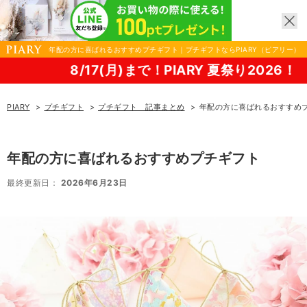
年配の方に喜ばれるおすすめプチギフト｜プチギフトならPIARY（ピアリー）
7(月)まで！PIARY 夏祭り2026！
PIARY
プチギフト
プチギフト 記事まとめ
年配の方に喜ばれるおすすめ
年配の方に喜ばれるおすすめプチギフト
最終更新日：
2026年6月23日