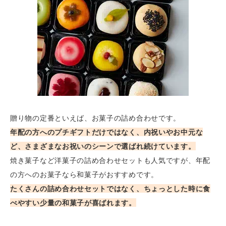
贈り物の定番といえば、お菓子の詰め合わせです。
年配の方へのプチギフトだけではなく、内祝いやお中元な
ど、さまざまなお祝いのシーンで選ばれ続けています。
焼き菓子など洋菓子の詰め合わせセットも人気ですが、年配
の方へのお菓子なら和菓子がおすすめです。
たくさんの詰め合わせセットではなく、ちょっとした時に食
べやすい少量の和菓子が喜ばれます。