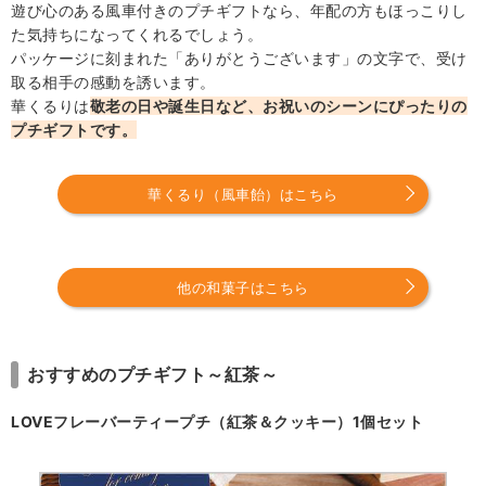
遊び心のある風車付きのプチギフトなら、年配の方もほっこりし
た気持ちになってくれるでしょう。
パッケージに刻まれた「ありがとうございます」の文字で、受け
取る相手の感動を誘います。
華くるりは
敬老の日や誕生日など、お祝いのシーンにぴったりの
プチギフトです。
華くるり（風車飴）はこちら
他の和菓子はこちら
おすすめのプチギフト～紅茶～
LOVEフレーバーティープチ（紅茶＆クッキー）1個セット