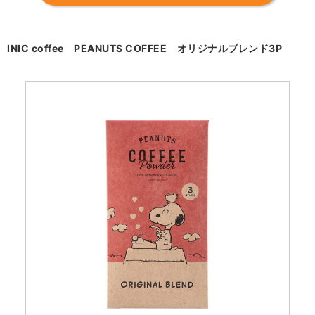
INIC coffee PEANUTS COFFEE オリジナルブレンド3P