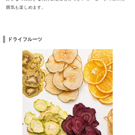
囲気も楽しめます。
ドライフルーツ