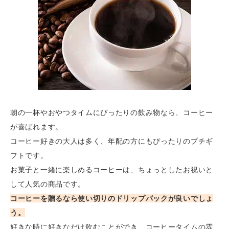
朝の一杯やおやつタイムにぴったりの飲み物なら、コーヒー
が喜ばれます。
コーヒー好きの大人は多く、年配の方にもぴったりのプチギ
フトです。
お菓子と一緒に楽しめるコーヒーは、ちょっとしたお祝いと
して人気の商品です。
コーヒーを贈るなら使い切りのドリップパックが良いでしょ
う。
好きな時に好きなだけ飲むことができ、コーヒータイムの雰