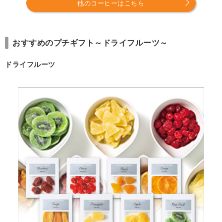
他のコーヒーはこちら
おすすめのプチギフト～ドライフルーツ～
ドライフルーツ